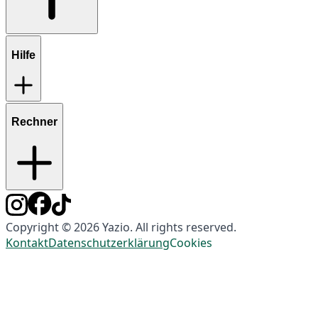
Hilfe
Rechner
Copyright © 2026 Yazio. All rights reserved.
Kontakt
Datenschutzerklärung
Cookies