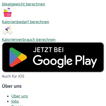
Idealgewicht berechnen
Kalorienbedarf berechnen
Kalorienverbrauch berechnen
Auch für iOS
Über uns
Über uns
Jobs