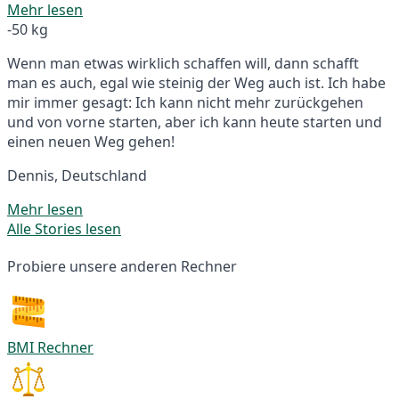
Mehr lesen
-50 kg
Wenn man etwas wirklich schaffen will, dann schafft
man es auch, egal wie steinig der Weg auch ist. Ich habe
mir immer gesagt: Ich kann nicht mehr zurückgehen
und von vorne starten, aber ich kann heute starten und
einen neuen Weg gehen!
Dennis, Deutschland
Mehr lesen
Alle Stories lesen
Probiere unsere anderen Rechner
BMI Rechner