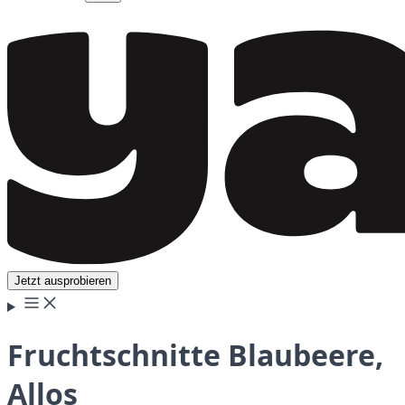
Jetzt ausprobieren
Fruchtschnitte Blaubeere,
Allos