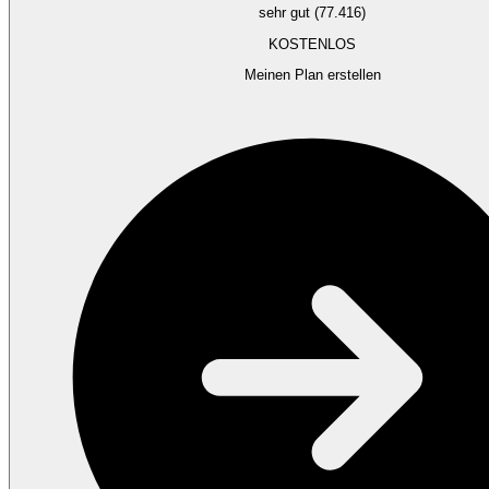
sehr gut (77.416)
KOSTENLOS
Meinen Plan erstellen