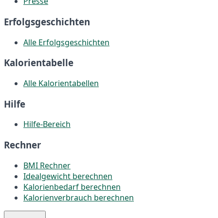
Presse
Erfolgsgeschichten
Alle Erfolgsgeschichten
Kalorientabelle
Alle Kalorientabellen
Hilfe
Hilfe-Bereich
Rechner
BMI Rechner
Idealgewicht berechnen
Kalorienbedarf berechnen
Kalorienverbrauch berechnen