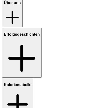
Über uns
Erfolgsgeschichten
Kalorientabelle