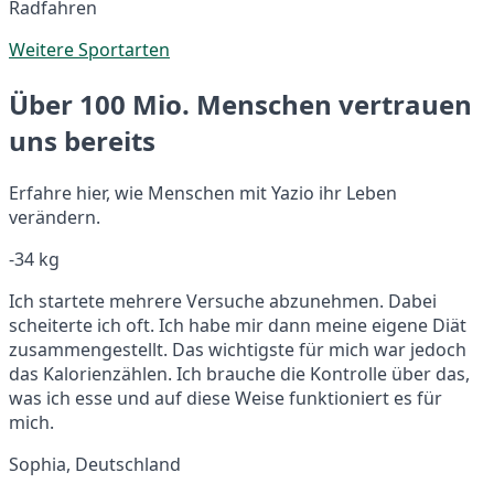
Radfahren
Weitere Sportarten
Über 100 Mio. Menschen vertrauen
uns bereits
Erfahre hier, wie Menschen mit Yazio ihr Leben
verändern.
-34 kg
Ich startete mehrere Versuche abzunehmen. Dabei
scheiterte ich oft. Ich habe mir dann meine eigene Diät
zusammengestellt. Das wichtigste für mich war jedoch
das Kalorienzählen. Ich brauche die Kontrolle über das,
was ich esse und auf diese Weise funktioniert es für
mich.
Sophia, Deutschland