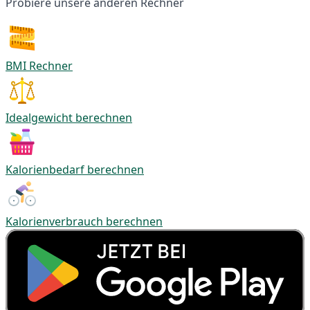
Probiere unsere anderen Rechner
BMI Rechner
Idealgewicht berechnen
Kalorienbedarf berechnen
Kalorienverbrauch berechnen