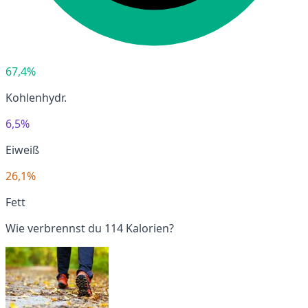
67,4%
Kohlenhydr.
6,5%
Eiweiß
26,1%
Fett
Wie verbrennst du 114 Kalorien?