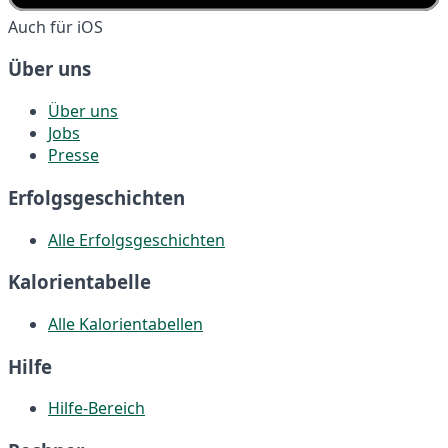
Auch für iOS
Über uns
Über uns
Jobs
Presse
Erfolgsgeschichten
Alle Erfolgsgeschichten
Kalorientabelle
Alle Kalorientabellen
Hilfe
Hilfe-Bereich