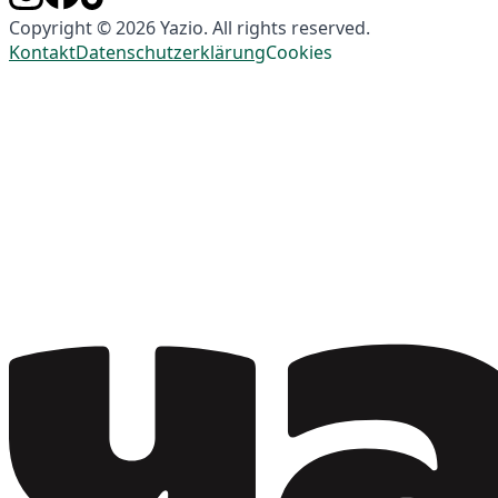
Copyright © 2026 Yazio. All rights reserved.
Kontakt
Datenschutzerklärung
Cookies