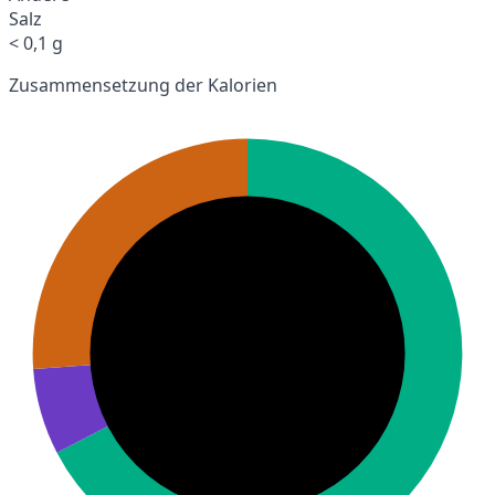
Salz
< 0,1 g
Zusammensetzung der Kalorien