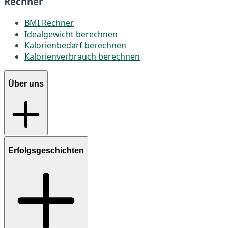
Rechner
BMI Rechner
Idealgewicht berechnen
Kalorienbedarf berechnen
Kalorienverbrauch berechnen
Über uns
Erfolgsgeschichten