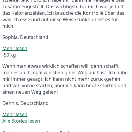
zusammengestellt. Das wichtigste für mich war jedoch
das Kalorienzählen. Ich brauche die Kontrolle über das,
was ich esse und auf diese Weise funktioniert es für
mich.
Sophia, Deutschland
Mehr lesen
-50 kg
Wenn man etwas wirklich schaffen will, dann schafft
man es auch, egal wie steinig der Weg auch ist. Ich habe
mir immer gesagt: Ich kann nicht mehr zurückgehen
und von vorne starten, aber ich kann heute starten und
einen neuen Weg gehen!
Dennis, Deutschland
Mehr lesen
Alle Stories lesen