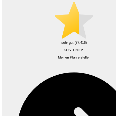
sehr gut (77.416)
KOSTENLOS
Meinen Plan erstellen