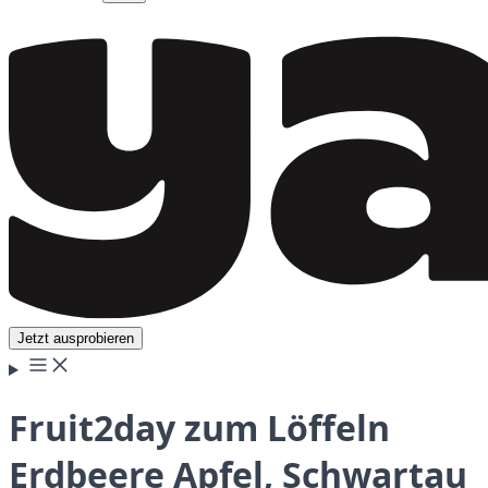
Jetzt ausprobieren
Fruit2day zum Löffeln
Erdbeere Apfel, Schwartau