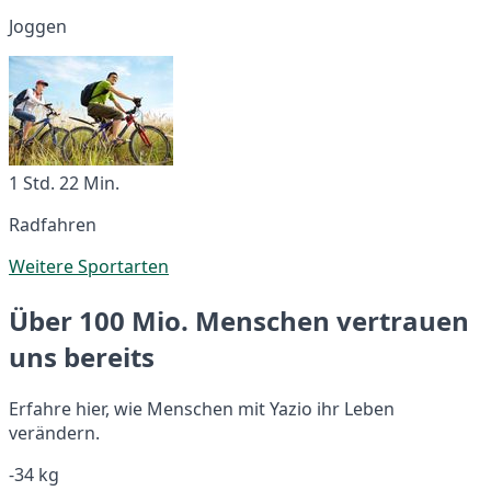
Joggen
1 Std. 22 Min.
Radfahren
Weitere Sportarten
Über 100 Mio. Menschen vertrauen
uns bereits
Erfahre hier, wie Menschen mit Yazio ihr Leben
verändern.
-34 kg