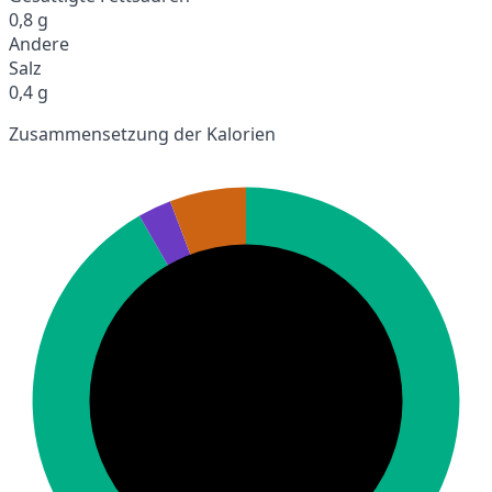
0,8 g
Andere
Salz
0,4 g
Zusammensetzung der Kalorien