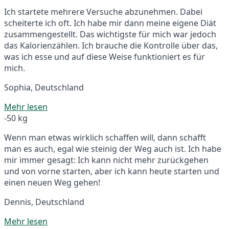
Ich startete mehrere Versuche abzunehmen. Dabei
scheiterte ich oft. Ich habe mir dann meine eigene Diät
zusammengestellt. Das wichtigste für mich war jedoch
das Kalorienzählen. Ich brauche die Kontrolle über das,
was ich esse und auf diese Weise funktioniert es für
mich.
Sophia, Deutschland
Mehr lesen
-50 kg
Wenn man etwas wirklich schaffen will, dann schafft
man es auch, egal wie steinig der Weg auch ist. Ich habe
mir immer gesagt: Ich kann nicht mehr zurückgehen
und von vorne starten, aber ich kann heute starten und
einen neuen Weg gehen!
Dennis, Deutschland
Mehr lesen