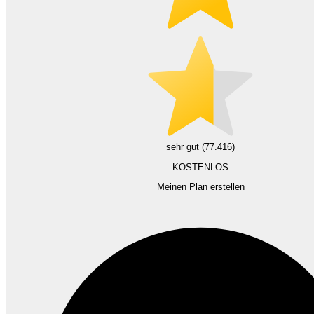
sehr gut (77.416)
KOSTENLOS
Meinen Plan erstellen