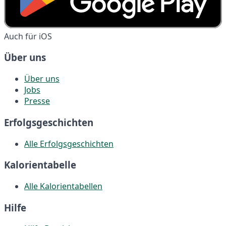
Auch für iOS
Über uns
Über uns
Jobs
Presse
Erfolgsgeschichten
Alle Erfolgsgeschichten
Kalorientabelle
Alle Kalorientabellen
Hilfe