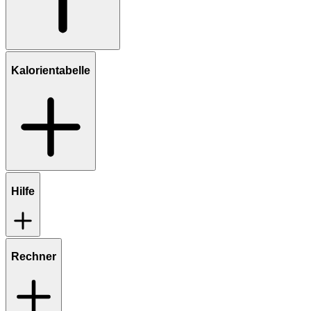
Kalorientabelle
Hilfe
Rechner