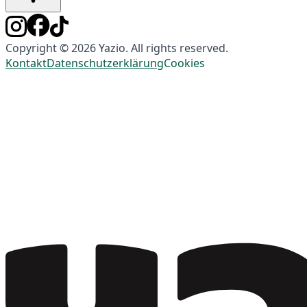
Copyright © 2026 Yazio. All rights reserved.
Kontakt
Datenschutzerklärung
Cookies