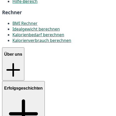
Hilfe-Bereich
Rechner
BMI Rechner
Idealgewicht berechnen
Kalorienbedarf berechnen
Kalorienverbrauch berechnen
Über uns
Erfolgsgeschichten