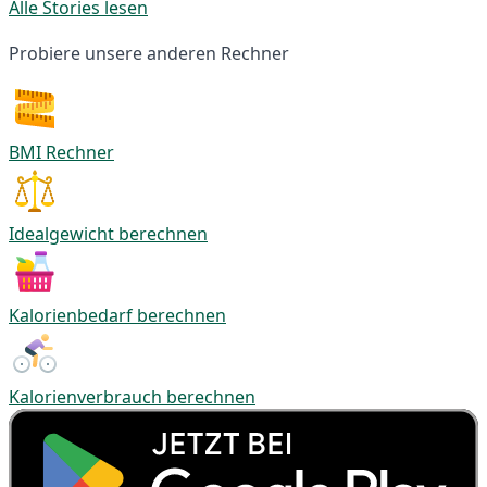
Alle Stories lesen
Probiere unsere anderen Rechner
BMI Rechner
Idealgewicht berechnen
Kalorienbedarf berechnen
Kalorienverbrauch berechnen