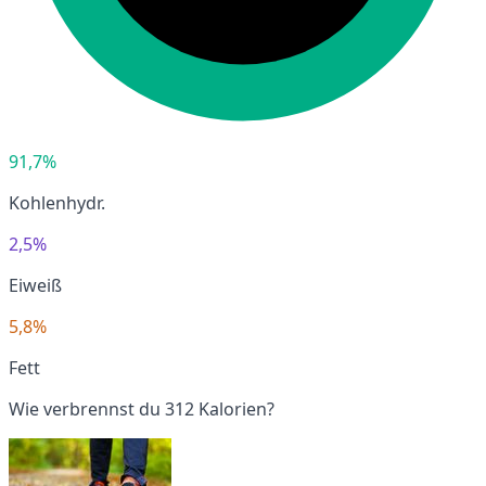
91,7%
Kohlenhydr.
2,5%
Eiweiß
5,8%
Fett
Wie verbrennst du 312 Kalorien?