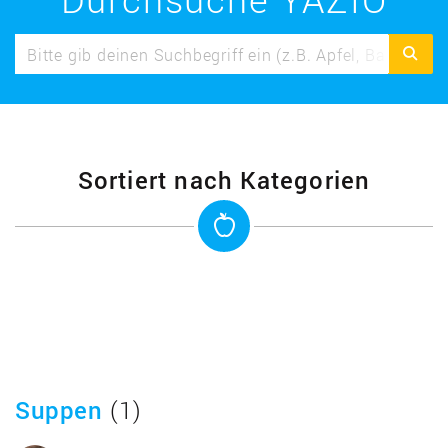
Sortiert nach Kategorien
Suppen
(1)