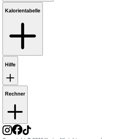
Kalorientabelle
Hilfe
Rechner