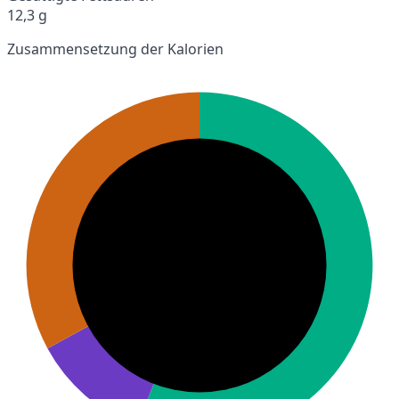
12,3 g
Zusammensetzung der Kalorien