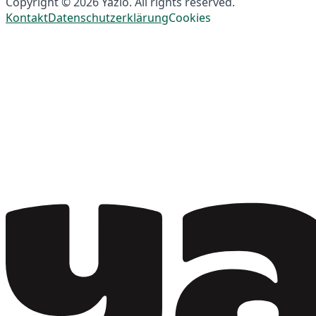
Copyright © 2026 Yazio. All rights reserved.
Kontakt
Datenschutzerklärung
Cookies