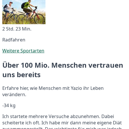
2 Std. 23 Min.
Radfahren
Weitere Sportarten
Über 100 Mio. Menschen vertrauen
uns bereits
Erfahre hier, wie Menschen mit Yazio ihr Leben
verändern.
-34 kg
Ich startete mehrere Versuche abzunehmen. Dabei
scheiterte ich oft. Ich habe mir dann meine eigene Diät
zusammengestellt. Das wichtigste für mich war jedoch