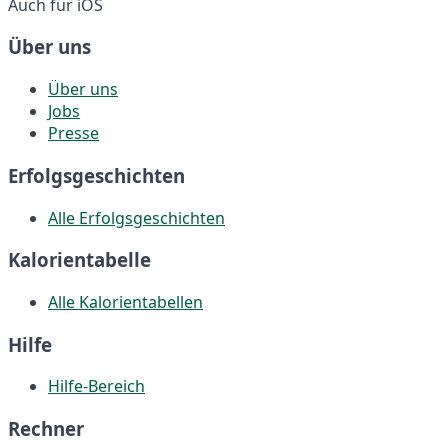
Auch für iOS
Über uns
Über uns
Jobs
Presse
Erfolgsgeschichten
Alle Erfolgsgeschichten
Kalorientabelle
Alle Kalorientabellen
Hilfe
Hilfe-Bereich
Rechner