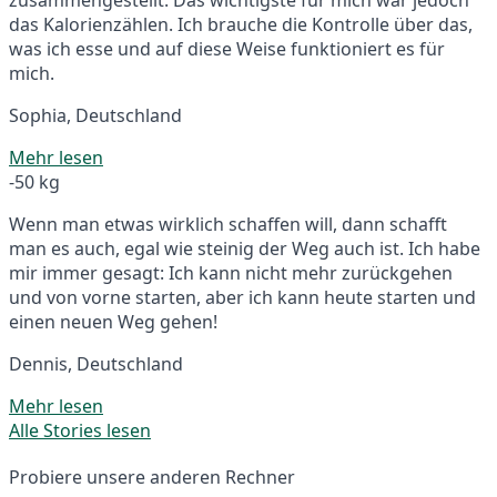
das Kalorienzählen. Ich brauche die Kontrolle über das,
was ich esse und auf diese Weise funktioniert es für
mich.
Sophia, Deutschland
Mehr lesen
-50 kg
Wenn man etwas wirklich schaffen will, dann schafft
man es auch, egal wie steinig der Weg auch ist. Ich habe
mir immer gesagt: Ich kann nicht mehr zurückgehen
und von vorne starten, aber ich kann heute starten und
einen neuen Weg gehen!
Dennis, Deutschland
Mehr lesen
Alle Stories lesen
Probiere unsere anderen Rechner