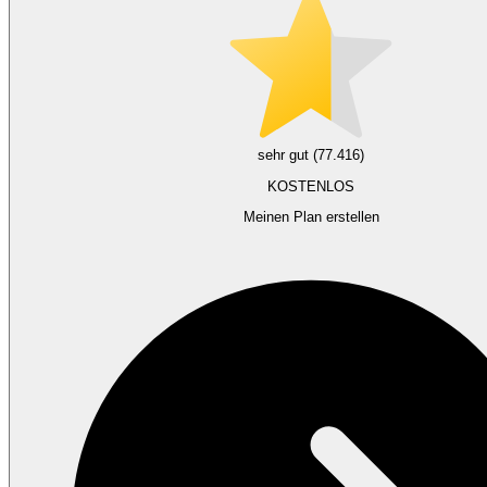
sehr gut (77.416)
KOSTENLOS
Meinen Plan erstellen