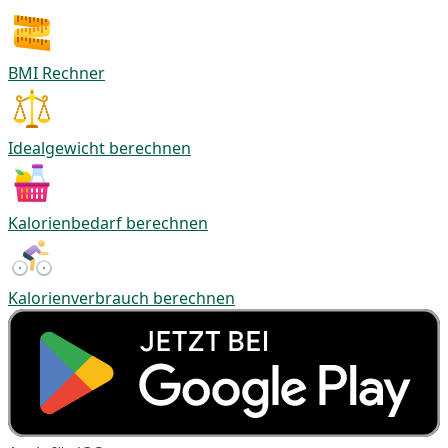
BMI Rechner
Idealgewicht berechnen
Kalorienbedarf berechnen
Kalorienverbrauch berechnen