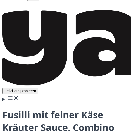
Jetzt ausprobieren
Fusilli mit feiner Käse
Kräuter Sauce, Combino