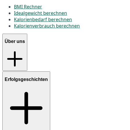
BMI Rechner
Idealgewicht berechnen
Kalorienbedarf berechnen
Kalorienverbrauch berechnen
Über uns
Erfolgsgeschichten