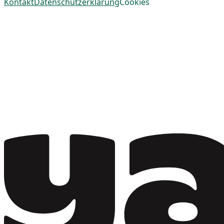
Kontakt
Datenschutzerklärung
Cookies