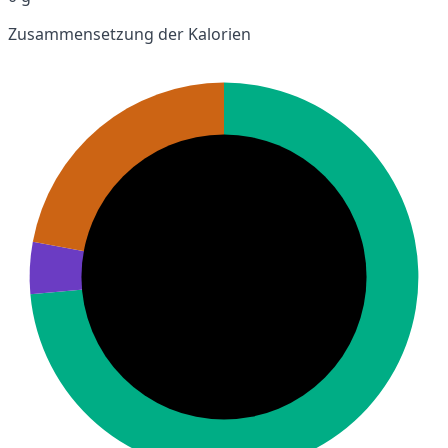
Zusammensetzung der Kalorien