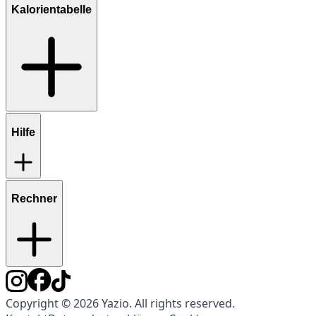
Kalorientabelle
Hilfe
Rechner
Copyright © 2026 Yazio. All rights reserved.