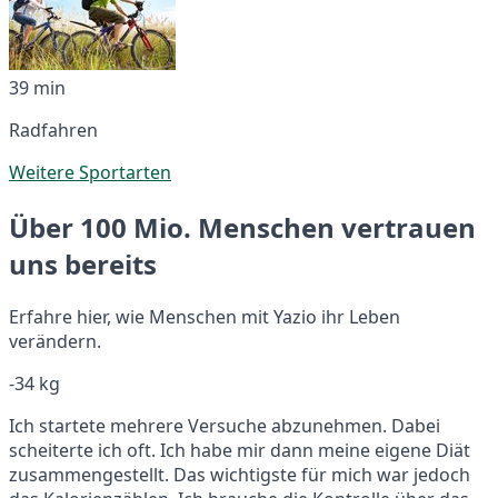
39 min
Radfahren
Weitere Sportarten
Über 100 Mio. Menschen vertrauen
uns bereits
Erfahre hier, wie Menschen mit Yazio ihr Leben
verändern.
-34 kg
Ich startete mehrere Versuche abzunehmen. Dabei
scheiterte ich oft. Ich habe mir dann meine eigene Diät
zusammengestellt. Das wichtigste für mich war jedoch