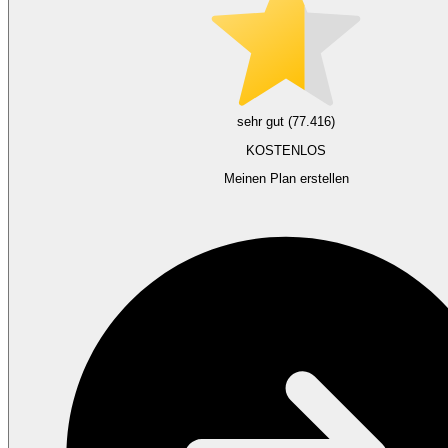
sehr gut (77.416)
KOSTENLOS
Meinen Plan erstellen