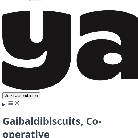
Jetzt ausprobieren
Gaibaldibiscuits, Co-
operative