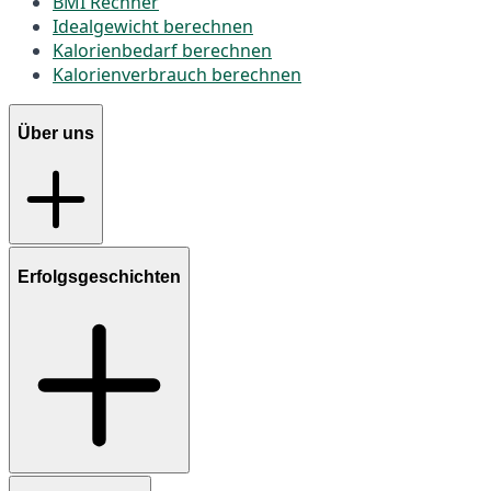
BMI Rechner
Idealgewicht berechnen
Kalorienbedarf berechnen
Kalorienverbrauch berechnen
Über uns
Erfolgsgeschichten