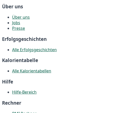
Über uns
Über uns
Jobs
Presse
Erfolgsgeschichten
Alle Erfolgsgeschichten
Kalorientabelle
Alle Kalorientabellen
Hilfe
Hilfe-Bereich
Rechner