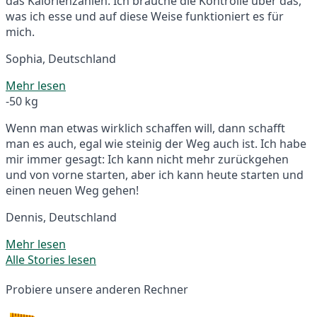
das Kalorienzählen. Ich brauche die Kontrolle über das,
was ich esse und auf diese Weise funktioniert es für
mich.
Sophia, Deutschland
Mehr lesen
-50 kg
Wenn man etwas wirklich schaffen will, dann schafft
man es auch, egal wie steinig der Weg auch ist. Ich habe
mir immer gesagt: Ich kann nicht mehr zurückgehen
und von vorne starten, aber ich kann heute starten und
einen neuen Weg gehen!
Dennis, Deutschland
Mehr lesen
Alle Stories lesen
Probiere unsere anderen Rechner