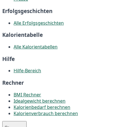
Erfolgsgeschichten
Alle Erfolgsgeschichten
Kalorientabelle
Alle Kalorientabellen
Hilfe
Hilfe-Bereich
Rechner
BMI Rechner
Idealgewicht berechnen
Kalorienbedarf berechnen
Kalorienverbrauch berechnen