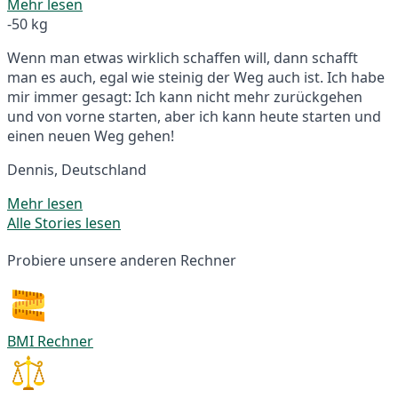
Mehr lesen
-50 kg
Wenn man etwas wirklich schaffen will, dann schafft
man es auch, egal wie steinig der Weg auch ist. Ich habe
mir immer gesagt: Ich kann nicht mehr zurückgehen
und von vorne starten, aber ich kann heute starten und
einen neuen Weg gehen!
Dennis, Deutschland
Mehr lesen
Alle Stories lesen
Probiere unsere anderen Rechner
BMI Rechner