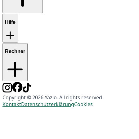
Hilfe
Rechner
Copyright © 2026 Yazio. All rights reserved.
Kontakt
Datenschutzerklärung
Cookies