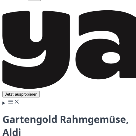
Jetzt ausprobieren
Gartengold Rahmgemüse,
Aldi