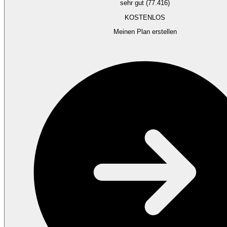
sehr gut (77.416)
KOSTENLOS
Meinen Plan erstellen