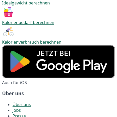
Idealgewicht berechnen
Kalorienbedarf berechnen
Kalorienverbrauch berechnen
Auch für iOS
Über uns
Über uns
Jobs
Presse