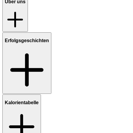
Über uns
Erfolgsgeschichten
Kalorientabelle