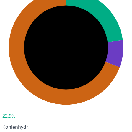
22,9%
Kohlenhydr.