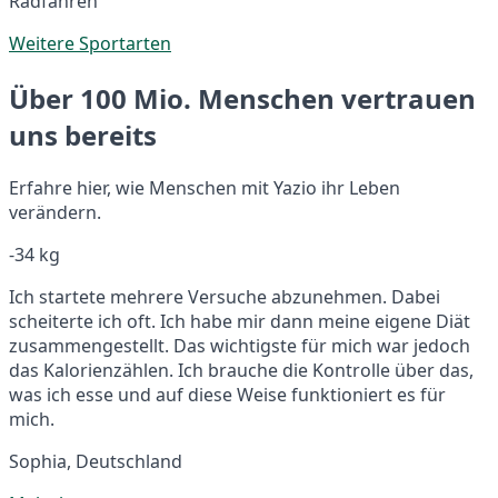
Radfahren
Weitere Sportarten
Über 100 Mio. Menschen vertrauen
uns bereits
Erfahre hier, wie Menschen mit Yazio ihr Leben
verändern.
-34 kg
Ich startete mehrere Versuche abzunehmen. Dabei
scheiterte ich oft. Ich habe mir dann meine eigene Diät
zusammengestellt. Das wichtigste für mich war jedoch
das Kalorienzählen. Ich brauche die Kontrolle über das,
was ich esse und auf diese Weise funktioniert es für
mich.
Sophia, Deutschland