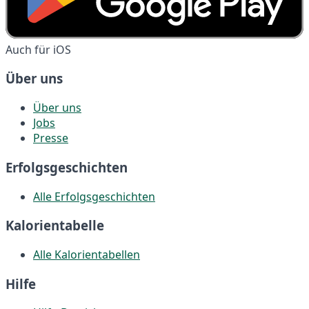
Auch für iOS
Über uns
Über uns
Jobs
Presse
Erfolgsgeschichten
Alle Erfolgsgeschichten
Kalorientabelle
Alle Kalorientabellen
Hilfe