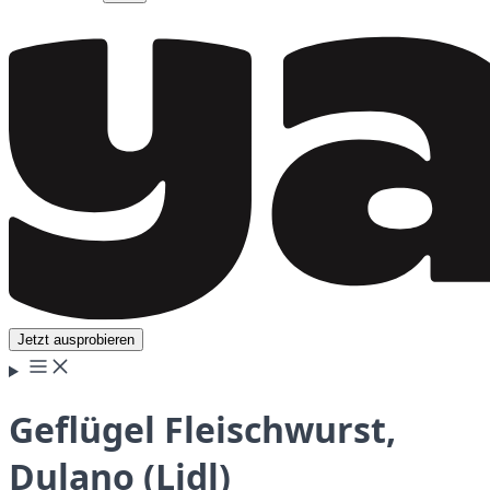
Jetzt ausprobieren
Geflügel Fleischwurst,
Dulano (Lidl)