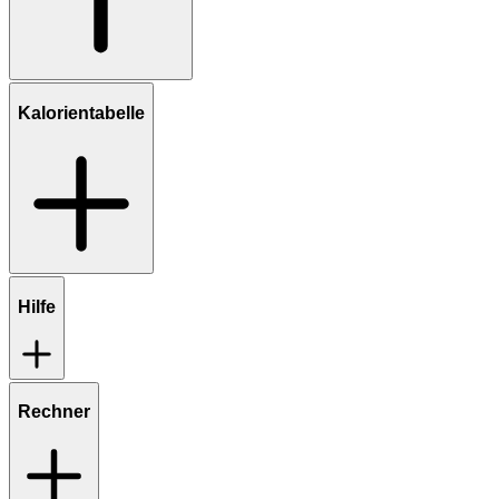
Kalorientabelle
Hilfe
Rechner