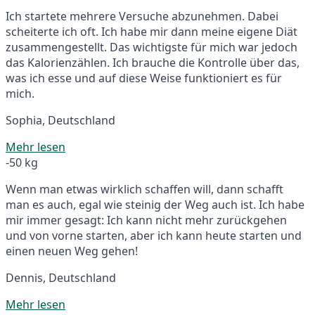
Ich startete mehrere Versuche abzunehmen. Dabei
scheiterte ich oft. Ich habe mir dann meine eigene Diät
zusammengestellt. Das wichtigste für mich war jedoch
das Kalorienzählen. Ich brauche die Kontrolle über das,
was ich esse und auf diese Weise funktioniert es für
mich.
Sophia, Deutschland
Mehr lesen
-50 kg
Wenn man etwas wirklich schaffen will, dann schafft
man es auch, egal wie steinig der Weg auch ist. Ich habe
mir immer gesagt: Ich kann nicht mehr zurückgehen
und von vorne starten, aber ich kann heute starten und
einen neuen Weg gehen!
Dennis, Deutschland
Mehr lesen