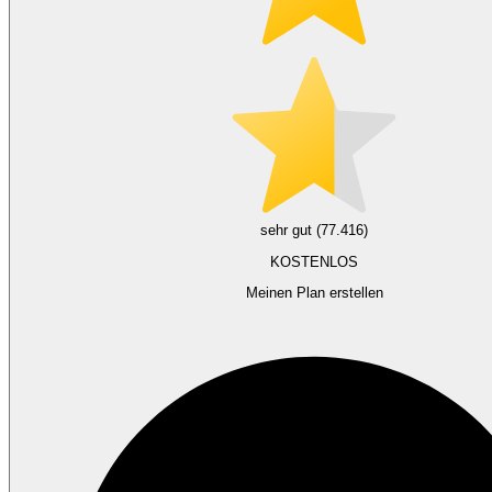
sehr gut (77.416)
KOSTENLOS
Meinen Plan erstellen