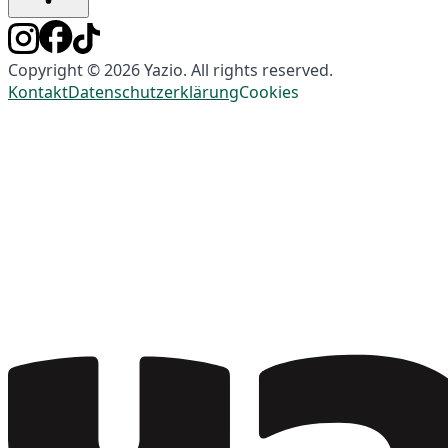
Copyright © 2026 Yazio. All rights reserved.
Kontakt
Datenschutzerklärung
Cookies