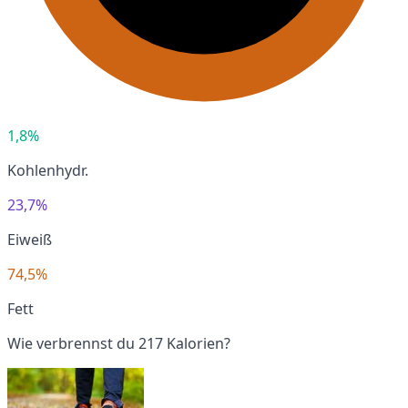
1,8%
Kohlenhydr.
23,7%
Eiweiß
74,5%
Fett
Wie verbrennst du 217 Kalorien?