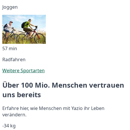
Joggen
57 min
Radfahren
Weitere Sportarten
Über 100 Mio. Menschen vertrauen
uns bereits
Erfahre hier, wie Menschen mit Yazio ihr Leben
verändern.
-34 kg