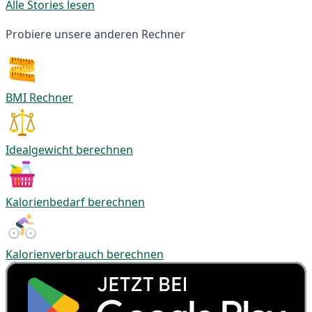
Alle Stories lesen
Probiere unsere anderen Rechner
BMI Rechner
Idealgewicht berechnen
Kalorienbedarf berechnen
Kalorienverbrauch berechnen