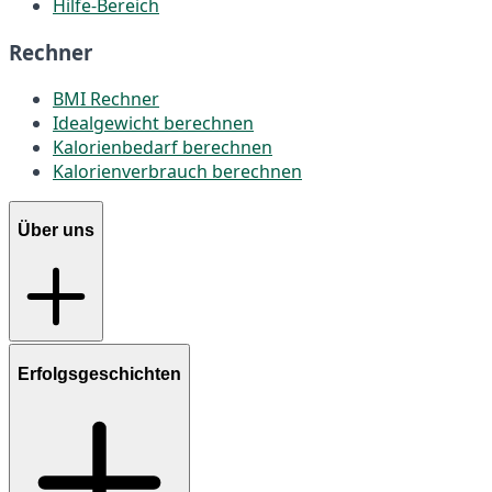
Hilfe-Bereich
Rechner
BMI Rechner
Idealgewicht berechnen
Kalorienbedarf berechnen
Kalorienverbrauch berechnen
Über uns
Erfolgsgeschichten