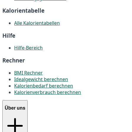
Kalorientabelle
Alle Kalorientabellen
Hilfe
Hilfe-Bereich
Rechner
BMI Rechner
Idealgewicht berechnen
Kalorienbedarf berechnen
Kalorienverbrauch berechnen
Über uns