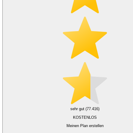
sehr gut (77.416)
KOSTENLOS
Meinen Plan erstellen