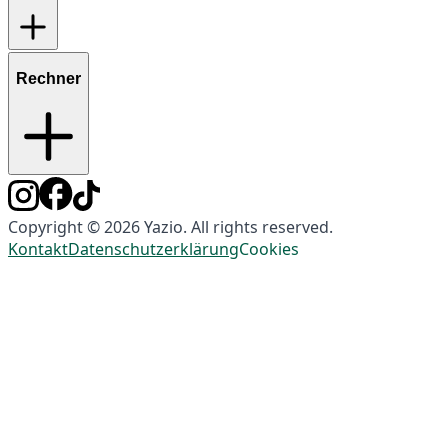
Rechner
Copyright © 2026 Yazio. All rights reserved.
Kontakt
Datenschutzerklärung
Cookies