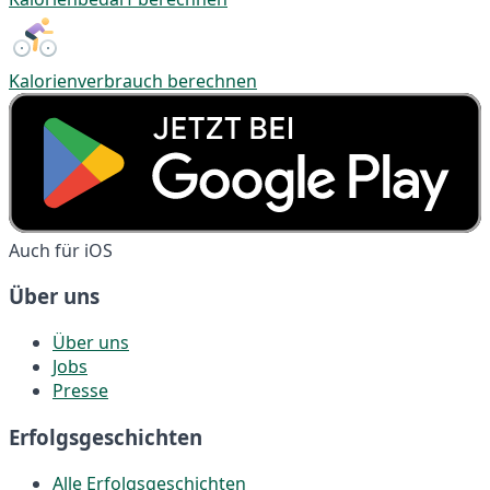
Kalorienverbrauch berechnen
Auch für iOS
Über uns
Über uns
Jobs
Presse
Erfolgsgeschichten
Alle Erfolgsgeschichten