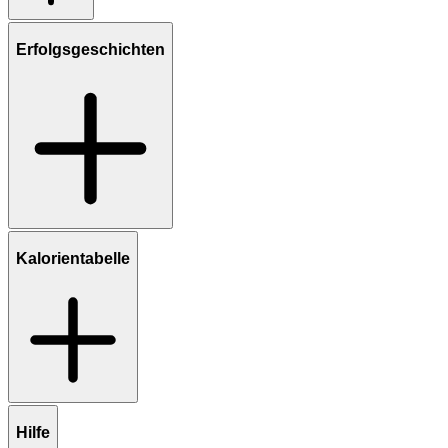
Erfolgsgeschichten
Kalorientabelle
Hilfe