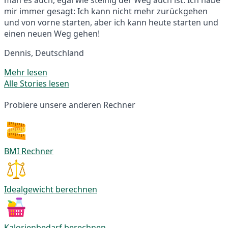
mir immer gesagt: Ich kann nicht mehr zurückgehen
und von vorne starten, aber ich kann heute starten und
einen neuen Weg gehen!
Dennis, Deutschland
Mehr lesen
Alle Stories lesen
Probiere unsere anderen Rechner
BMI Rechner
Idealgewicht berechnen
Kalorienbedarf berechnen