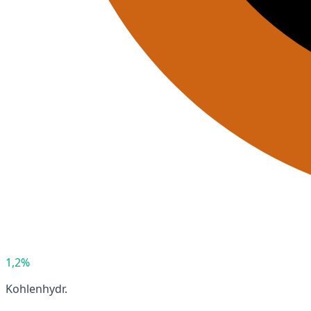
1,2%
Kohlenhydr.