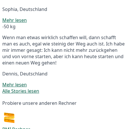
Sophia, Deutschland
Mehr lesen
-50 kg
Wenn man etwas wirklich schaffen will, dann schafft
man es auch, egal wie steinig der Weg auch ist. Ich habe
mir immer gesagt: Ich kann nicht mehr zurückgehen
und von vorne starten, aber ich kann heute starten und
einen neuen Weg gehen!
Dennis, Deutschland
Mehr lesen
Alle Stories lesen
Probiere unsere anderen Rechner