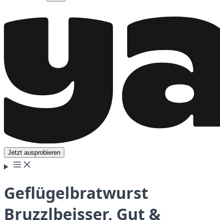
Jetzt ausprobieren
Geflügelbratwurst
Bruzzlbeisser, Gut &