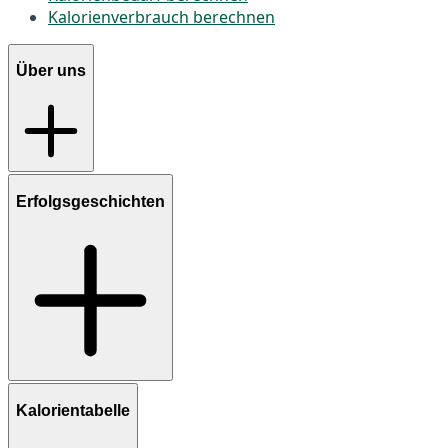
Kalorienverbrauch berechnen
Über uns
Erfolgsgeschichten
Kalorientabelle