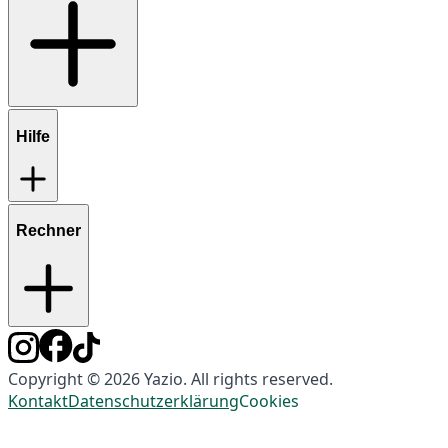
Hilfe
Rechner
Copyright © 2026 Yazio. All rights reserved.
Kontakt
Datenschutzerklärung
Cookies