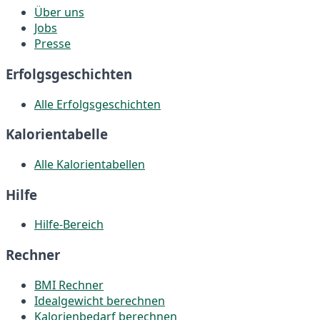
Über uns
Jobs
Presse
Erfolgsgeschichten
Alle Erfolgsgeschichten
Kalorientabelle
Alle Kalorientabellen
Hilfe
Hilfe-Bereich
Rechner
BMI Rechner
Idealgewicht berechnen
Kalorienbedarf berechnen