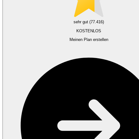
sehr gut (77.416)
KOSTENLOS
Meinen Plan erstellen