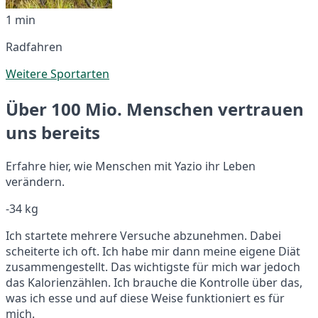
1 min
Radfahren
Weitere Sportarten
Über 100 Mio. Menschen vertrauen
uns bereits
Erfahre hier, wie Menschen mit Yazio ihr Leben
verändern.
-34 kg
Ich startete mehrere Versuche abzunehmen. Dabei
scheiterte ich oft. Ich habe mir dann meine eigene Diät
zusammengestellt. Das wichtigste für mich war jedoch
das Kalorienzählen. Ich brauche die Kontrolle über das,
was ich esse und auf diese Weise funktioniert es für
mich.