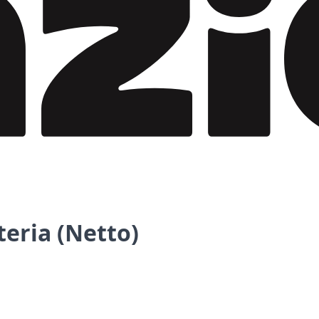
teria (Netto)