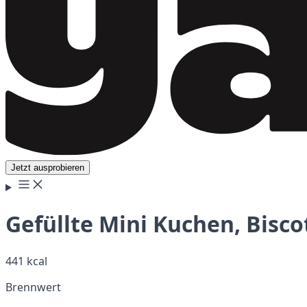
Jetzt ausprobieren
Gefüllte Mini Kuchen, Bisco
441 kcal
Brennwert