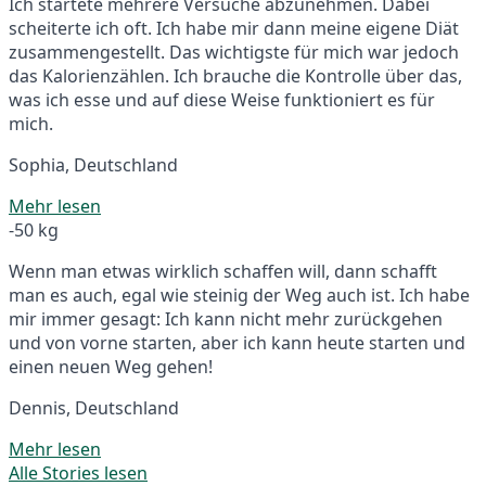
Ich startete mehrere Versuche abzunehmen. Dabei
scheiterte ich oft. Ich habe mir dann meine eigene Diät
zusammengestellt. Das wichtigste für mich war jedoch
das Kalorienzählen. Ich brauche die Kontrolle über das,
was ich esse und auf diese Weise funktioniert es für
mich.
Sophia, Deutschland
Mehr lesen
-50 kg
Wenn man etwas wirklich schaffen will, dann schafft
man es auch, egal wie steinig der Weg auch ist. Ich habe
mir immer gesagt: Ich kann nicht mehr zurückgehen
und von vorne starten, aber ich kann heute starten und
einen neuen Weg gehen!
Dennis, Deutschland
Mehr lesen
Alle Stories lesen