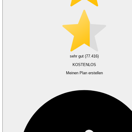
sehr gut (77.416)
KOSTENLOS
Meinen Plan erstellen