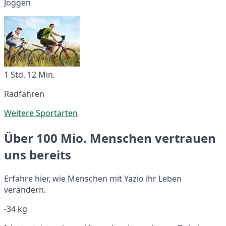
Joggen
1 Std. 12 Min.
Radfahren
Weitere Sportarten
Über 100 Mio. Menschen vertrauen
uns bereits
Erfahre hier, wie Menschen mit Yazio ihr Leben
verändern.
-34 kg