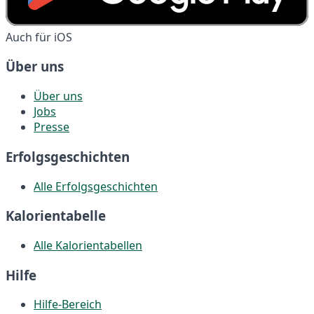
Auch für iOS
Über uns
Über uns
Jobs
Presse
Erfolgsgeschichten
Alle Erfolgsgeschichten
Kalorientabelle
Alle Kalorientabellen
Hilfe
Hilfe-Bereich