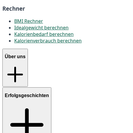
Rechner
BMI Rechner
Idealgewicht berechnen
Kalorienbedarf berechnen
Kalorienverbrauch berechnen
Über uns
Erfolgsgeschichten