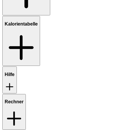
Kalorientabelle
Hilfe
Rechner