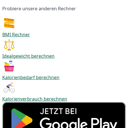
Probiere unsere anderen Rechner
BMI Rechner
Idealgewicht berechnen
Kalorienbedarf berechnen
Kalorienverbrauch berechnen