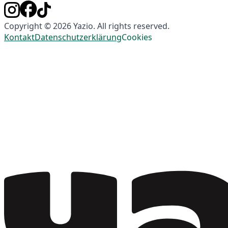
Copyright © 2026 Yazio. All rights reserved.
Kontakt
Datenschutzerklärung
Cookies