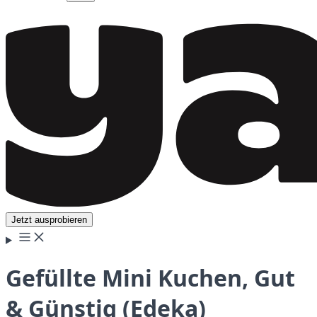
Jetzt ausprobieren
Gefüllte Mini Kuchen, Gut
& Günstig (Edeka)