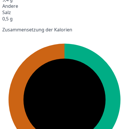
Andere
Salz
0,5 g
Zusammensetzung der Kalorien