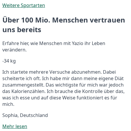
Weitere Sportarten
Über 100 Mio. Menschen vertrauen
uns bereits
Erfahre hier, wie Menschen mit Yazio ihr Leben
verändern.
-34 kg
Ich startete mehrere Versuche abzunehmen. Dabei
scheiterte ich oft. Ich habe mir dann meine eigene Diät
zusammengestellt. Das wichtigste für mich war jedoch
das Kalorienzählen. Ich brauche die Kontrolle über das,
was ich esse und auf diese Weise funktioniert es für
mich.
Sophia, Deutschland
Mehr lesen