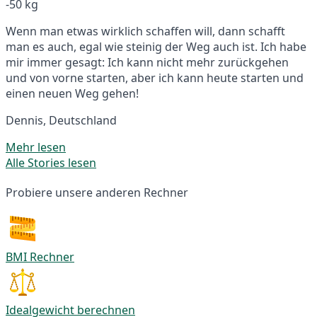
-50 kg
Wenn man etwas wirklich schaffen will, dann schafft
man es auch, egal wie steinig der Weg auch ist. Ich habe
mir immer gesagt: Ich kann nicht mehr zurückgehen
und von vorne starten, aber ich kann heute starten und
einen neuen Weg gehen!
Dennis, Deutschland
Mehr lesen
Alle Stories lesen
Probiere unsere anderen Rechner
BMI Rechner
Idealgewicht berechnen