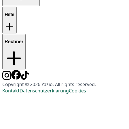
Hilfe
Rechner
Copyright © 2026 Yazio. All rights reserved.
Kontakt
Datenschutzerklärung
Cookies