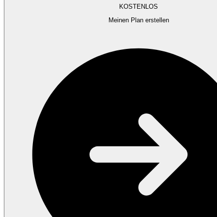
KOSTENLOS
Meinen Plan erstellen