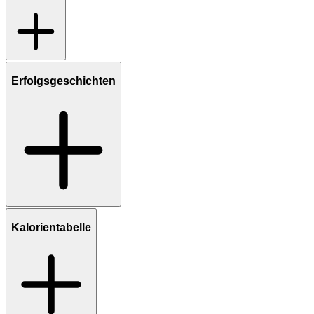
Erfolgsgeschichten
Kalorientabelle