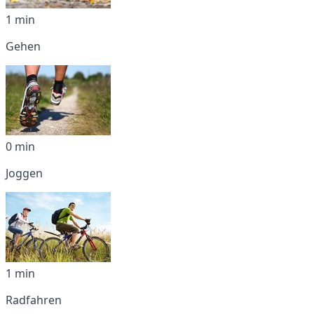
1 min
Gehen
0 min
Joggen
1 min
Radfahren