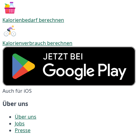
Kalorienbedarf berechnen
Kalorienverbrauch berechnen
Auch für iOS
Über uns
Über uns
Jobs
Presse