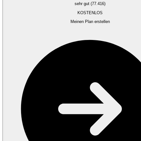
sehr gut (77.416)
KOSTENLOS
Meinen Plan erstellen