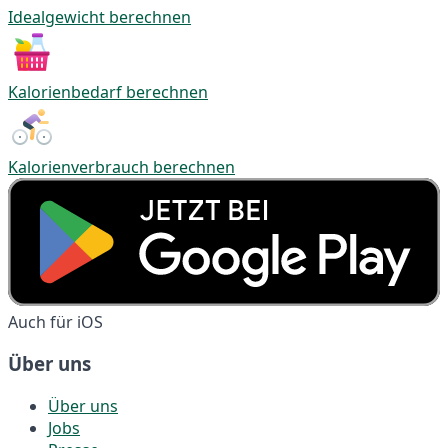
Idealgewicht berechnen
Kalorienbedarf berechnen
Kalorienverbrauch berechnen
Auch für iOS
Über uns
Über uns
Jobs