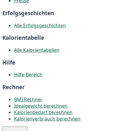
Presse
Erfolgsgeschichten
Alle Erfolgsgeschichten
Kalorientabelle
Alle Kalorientabellen
Hilfe
Hilfe-Bereich
Rechner
BMI Rechner
Idealgewicht berechnen
Kalorienbedarf berechnen
Kalorienverbrauch berechnen