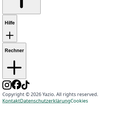
Hilfe
Rechner
Copyright © 2026 Yazio. All rights reserved.
Kontakt
Datenschutzerklärung
Cookies