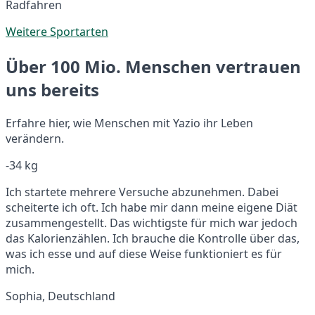
Radfahren
Weitere Sportarten
Über 100 Mio. Menschen vertrauen
uns bereits
Erfahre hier, wie Menschen mit Yazio ihr Leben
verändern.
-34 kg
Ich startete mehrere Versuche abzunehmen. Dabei
scheiterte ich oft. Ich habe mir dann meine eigene Diät
zusammengestellt. Das wichtigste für mich war jedoch
das Kalorienzählen. Ich brauche die Kontrolle über das,
was ich esse und auf diese Weise funktioniert es für
mich.
Sophia, Deutschland