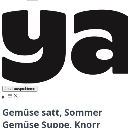
Jetzt ausprobieren
Gemüse satt, Sommer
Gemüse Suppe, Knorr