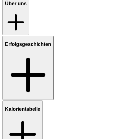
Über uns
Erfolgsgeschichten
Kalorientabelle