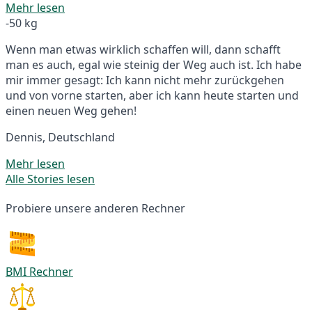
Mehr lesen
-50 kg
Wenn man etwas wirklich schaffen will, dann schafft
man es auch, egal wie steinig der Weg auch ist. Ich habe
mir immer gesagt: Ich kann nicht mehr zurückgehen
und von vorne starten, aber ich kann heute starten und
einen neuen Weg gehen!
Dennis, Deutschland
Mehr lesen
Alle Stories lesen
Probiere unsere anderen Rechner
BMI Rechner