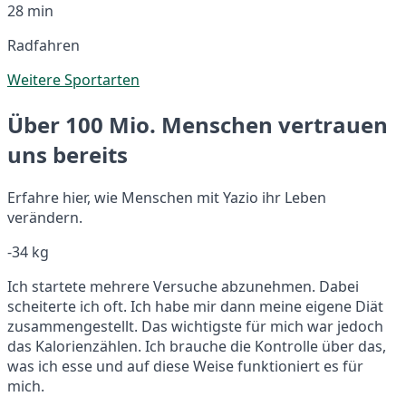
28 min
Radfahren
Weitere Sportarten
Über 100 Mio. Menschen vertrauen
uns bereits
Erfahre hier, wie Menschen mit Yazio ihr Leben
verändern.
-34 kg
Ich startete mehrere Versuche abzunehmen. Dabei
scheiterte ich oft. Ich habe mir dann meine eigene Diät
zusammengestellt. Das wichtigste für mich war jedoch
das Kalorienzählen. Ich brauche die Kontrolle über das,
was ich esse und auf diese Weise funktioniert es für
mich.