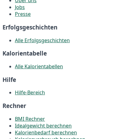
Über uns
Jobs
Presse
Erfolgsgeschichten
Alle Erfolgsgeschichten
Kalorientabelle
Alle Kalorientabellen
Hilfe
Hilfe-Bereich
Rechner
BMI Rechner
Idealgewicht berechnen
Kalorienbedarf berechnen