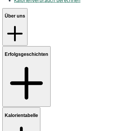
Kalorienverbrauch berechnen
Über uns
Erfolgsgeschichten
Kalorientabelle