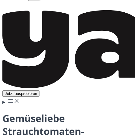
Jetzt ausprobieren
Gemüseliebe
Strauchtomaten-