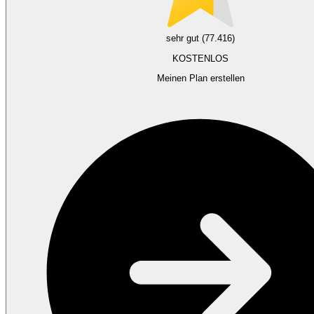
sehr gut (77.416)
KOSTENLOS
Meinen Plan erstellen