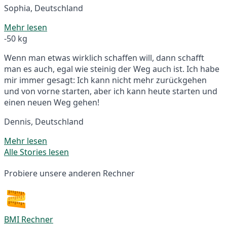
Sophia, Deutschland
Mehr lesen
-50 kg
Wenn man etwas wirklich schaffen will, dann schafft
man es auch, egal wie steinig der Weg auch ist. Ich habe
mir immer gesagt: Ich kann nicht mehr zurückgehen
und von vorne starten, aber ich kann heute starten und
einen neuen Weg gehen!
Dennis, Deutschland
Mehr lesen
Alle Stories lesen
Probiere unsere anderen Rechner
BMI Rechner