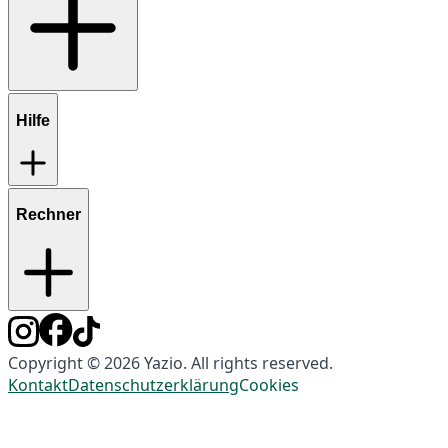
Hilfe
Rechner
Copyright © 2026 Yazio. All rights reserved.
Kontakt
Datenschutzerklärung
Cookies