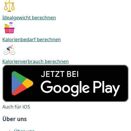
Idealgewicht berechnen
Kalorienbedarf berechnen
Kalorienverbrauch berechnen
Auch für iOS
Über uns