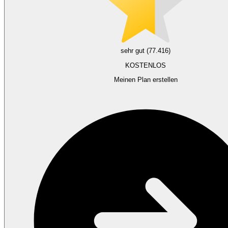
sehr gut (77.416)
KOSTENLOS
Meinen Plan erstellen