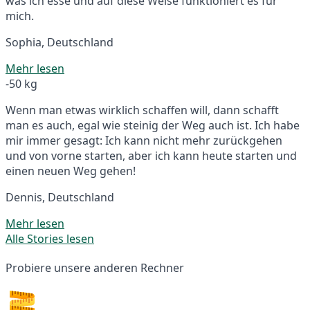
was ich esse und auf diese Weise funktioniert es für
mich.
Sophia, Deutschland
Mehr lesen
-50 kg
Wenn man etwas wirklich schaffen will, dann schafft
man es auch, egal wie steinig der Weg auch ist. Ich habe
mir immer gesagt: Ich kann nicht mehr zurückgehen
und von vorne starten, aber ich kann heute starten und
einen neuen Weg gehen!
Dennis, Deutschland
Mehr lesen
Alle Stories lesen
Probiere unsere anderen Rechner