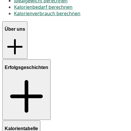
Idealgewicht berechnen
Kalorienbedarf berechnen
Kalorienverbrauch berechnen
Über uns
Erfolgsgeschichten
Kalorientabelle