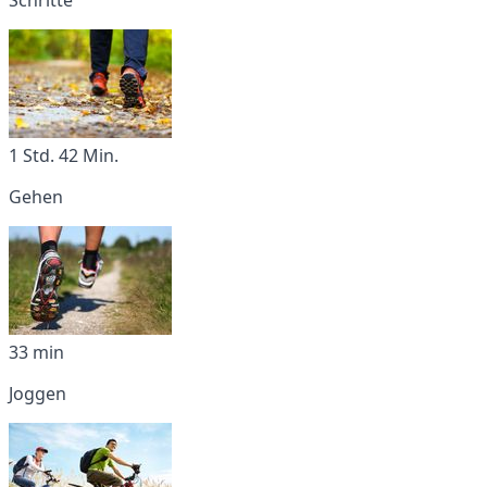
1 Std. 42 Min.
Gehen
33 min
Joggen