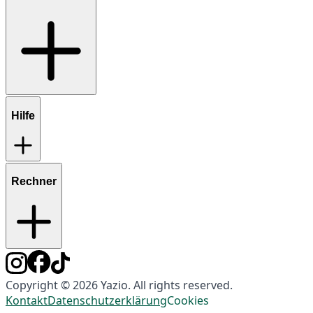
Hilfe
Rechner
Copyright © 2026 Yazio. All rights reserved.
Kontakt
Datenschutzerklärung
Cookies