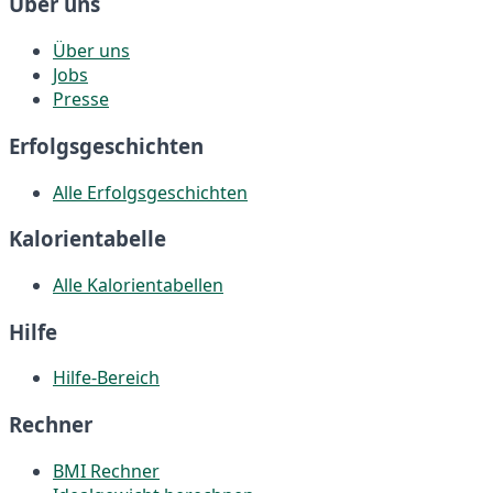
Über uns
Über uns
Jobs
Presse
Erfolgsgeschichten
Alle Erfolgsgeschichten
Kalorientabelle
Alle Kalorientabellen
Hilfe
Hilfe-Bereich
Rechner
BMI Rechner