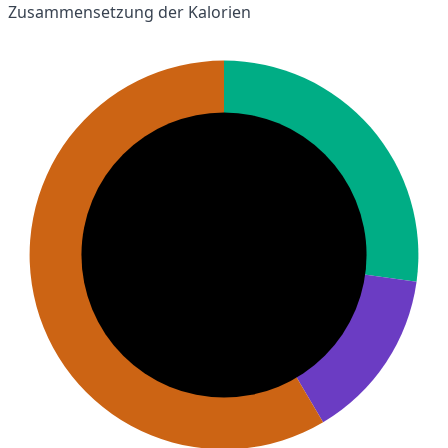
Zusammensetzung der Kalorien