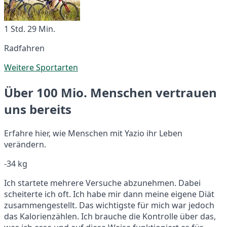
1 Std. 29 Min.
Radfahren
Weitere Sportarten
Über 100 Mio. Menschen vertrauen
uns bereits
Erfahre hier, wie Menschen mit Yazio ihr Leben
verändern.
-34 kg
Ich startete mehrere Versuche abzunehmen. Dabei
scheiterte ich oft. Ich habe mir dann meine eigene Diät
zusammengestellt. Das wichtigste für mich war jedoch
das Kalorienzählen. Ich brauche die Kontrolle über das,