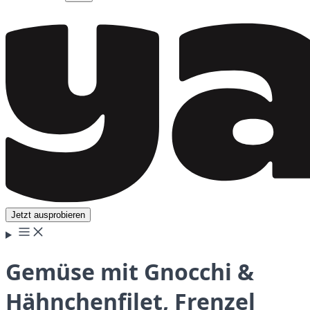
Jetzt ausprobieren
Gemüse mit Gnocchi &
Hähnchenfilet, Frenzel