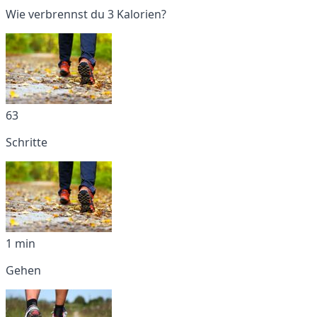
Wie verbrennst du 3 Kalorien?
63
Schritte
1 min
Gehen