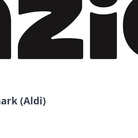
rk (Aldi)