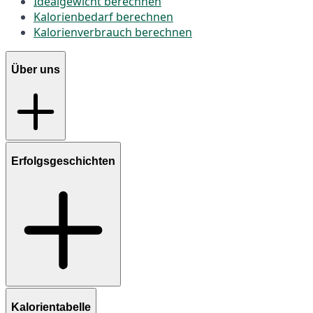
Idealgewicht berechnen
Kalorienbedarf berechnen
Kalorienverbrauch berechnen
Über uns
Erfolgsgeschichten
Kalorientabelle