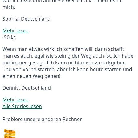
was ich esse und auf diese Weise funktioniert es für
mich.
Sophia, Deutschland
Mehr lesen
-50 kg
Wenn man etwas wirklich schaffen will, dann schafft
man es auch, egal wie steinig der Weg auch ist. Ich habe
mir immer gesagt: Ich kann nicht mehr zurückgehen
und von vorne starten, aber ich kann heute starten und
einen neuen Weg gehen!
Dennis, Deutschland
Mehr lesen
Alle Stories lesen
Probiere unsere anderen Rechner