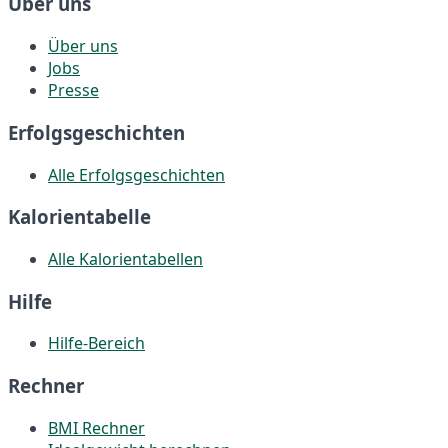
Über uns
Über uns
Jobs
Presse
Erfolgsgeschichten
Alle Erfolgsgeschichten
Kalorientabelle
Alle Kalorientabellen
Hilfe
Hilfe-Bereich
Rechner
BMI Rechner