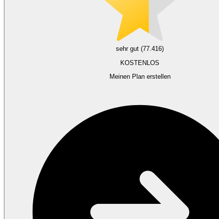
sehr gut (77.416)
KOSTENLOS
Meinen Plan erstellen