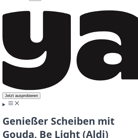
Jetzt ausprobieren
Genießer Scheiben mit
Gouda, Be Light (Aldi)