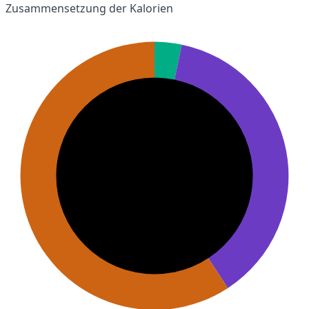
Zusammensetzung der Kalorien