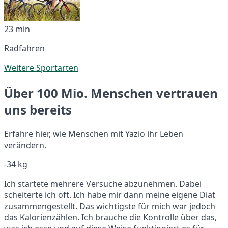
23 min
Radfahren
Weitere Sportarten
Über 100 Mio. Menschen vertrauen
uns bereits
Erfahre hier, wie Menschen mit Yazio ihr Leben
verändern.
-34 kg
Ich startete mehrere Versuche abzunehmen. Dabei
scheiterte ich oft. Ich habe mir dann meine eigene Diät
zusammengestellt. Das wichtigste für mich war jedoch
das Kalorienzählen. Ich brauche die Kontrolle über das,