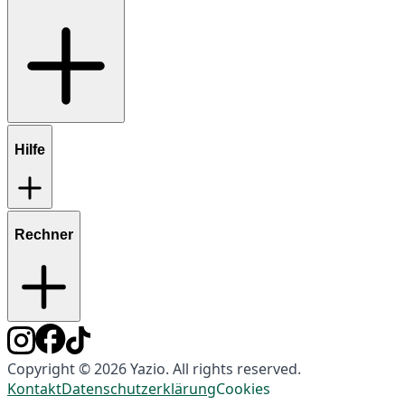
Hilfe
Rechner
Copyright © 2026 Yazio. All rights reserved.
Kontakt
Datenschutzerklärung
Cookies