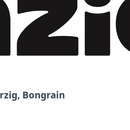
rzig, Bongrain