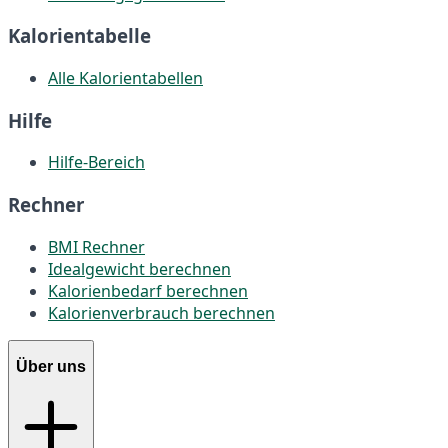
Kalorientabelle
Alle Kalorientabellen
Hilfe
Hilfe-Bereich
Rechner
BMI Rechner
Idealgewicht berechnen
Kalorienbedarf berechnen
Kalorienverbrauch berechnen
Über uns