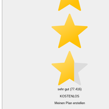
sehr gut (77.416)
KOSTENLOS
Meinen Plan erstellen