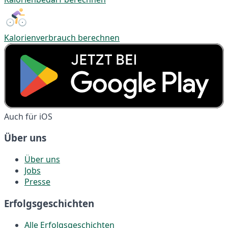
Kalorienverbrauch berechnen
Auch für iOS
Über uns
Über uns
Jobs
Presse
Erfolgsgeschichten
Alle Erfolgsgeschichten