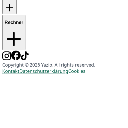
Rechner
Copyright © 2026 Yazio. All rights reserved.
Kontakt
Datenschutzerklärung
Cookies