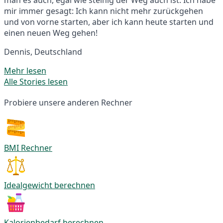
mir immer gesagt: Ich kann nicht mehr zurückgehen
und von vorne starten, aber ich kann heute starten und
einen neuen Weg gehen!
Dennis, Deutschland
Mehr lesen
Alle Stories lesen
Probiere unsere anderen Rechner
BMI Rechner
Idealgewicht berechnen
Kalorienbedarf berechnen