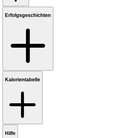
Erfolgsgeschichten
Kalorientabelle
Hilfe