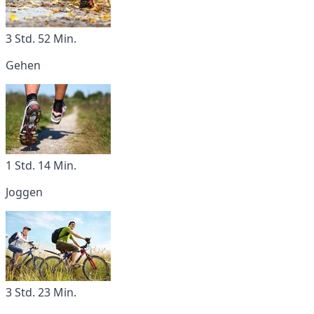
3 Std. 52 Min.
Gehen
1 Std. 14 Min.
Joggen
3 Std. 23 Min.