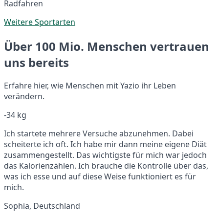
Radfahren
Weitere Sportarten
Über 100 Mio. Menschen vertrauen
uns bereits
Erfahre hier, wie Menschen mit Yazio ihr Leben
verändern.
-34 kg
Ich startete mehrere Versuche abzunehmen. Dabei
scheiterte ich oft. Ich habe mir dann meine eigene Diät
zusammengestellt. Das wichtigste für mich war jedoch
das Kalorienzählen. Ich brauche die Kontrolle über das,
was ich esse und auf diese Weise funktioniert es für
mich.
Sophia, Deutschland