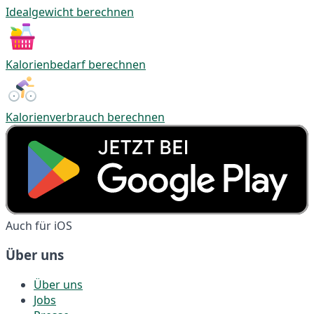
Idealgewicht berechnen
Kalorienbedarf berechnen
Kalorienverbrauch berechnen
Auch für iOS
Über uns
Über uns
Jobs