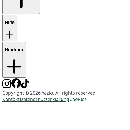
Hilfe
Rechner
Copyright © 2026 Yazio. All rights reserved.
Kontakt
Datenschutzerklärung
Cookies