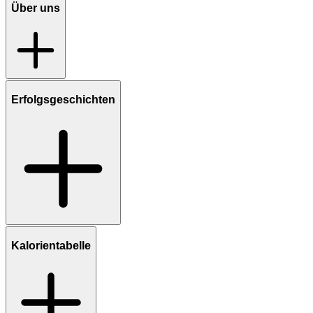
Über uns
Erfolgsgeschichten
Kalorientabelle