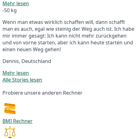
Mehr lesen
-50 kg
Wenn man etwas wirklich schaffen will, dann schafft
man es auch, egal wie steinig der Weg auch ist. Ich habe
mir immer gesagt: Ich kann nicht mehr zurückgehen
und von vorne starten, aber ich kann heute starten und
einen neuen Weg gehen!
Dennis, Deutschland
Mehr lesen
Alle Stories lesen
Probiere unsere anderen Rechner
BMI Rechner