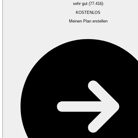
sehr gut (77.416)
KOSTENLOS
Meinen Plan erstellen