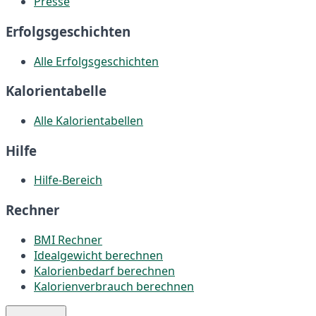
Presse
Erfolgsgeschichten
Alle Erfolgsgeschichten
Kalorientabelle
Alle Kalorientabellen
Hilfe
Hilfe-Bereich
Rechner
BMI Rechner
Idealgewicht berechnen
Kalorienbedarf berechnen
Kalorienverbrauch berechnen