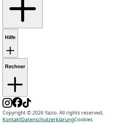
Hilfe
Rechner
Copyright © 2026 Yazio. All rights reserved.
Kontakt
Datenschutzerklärung
Cookies