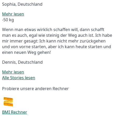
Sophia, Deutschland
Mehr lesen
-50 kg
Wenn man etwas wirklich schaffen will, dann schafft
man es auch, egal wie steinig der Weg auch ist. Ich habe
mir immer gesagt: Ich kann nicht mehr zurückgehen
und von vorne starten, aber ich kann heute starten und
einen neuen Weg gehen!
Dennis, Deutschland
Mehr lesen
Alle Stories lesen
Probiere unsere anderen Rechner
BMI Rechner