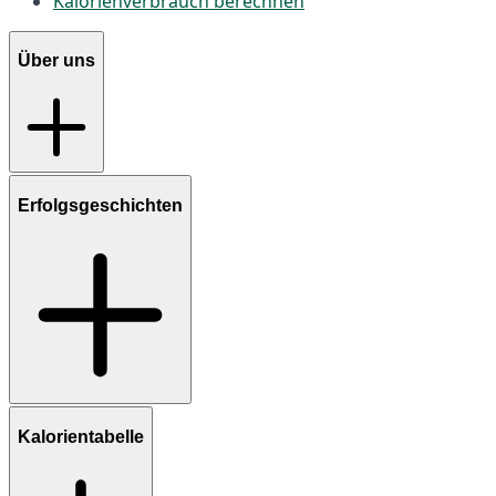
Kalorienverbrauch berechnen
Über uns
Erfolgsgeschichten
Kalorientabelle