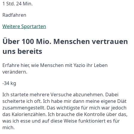
1 Std. 24 Min.
Radfahren
Weitere Sportarten
Über 100 Mio. Menschen vertrauen
uns bereits
Erfahre hier, wie Menschen mit Yazio ihr Leben
verändern.
-34 kg
Ich startete mehrere Versuche abzunehmen. Dabei
scheiterte ich oft. Ich habe mir dann meine eigene Diät
zusammengestellt. Das wichtigste für mich war jedoch
das Kalorienzählen. Ich brauche die Kontrolle über das,
was ich esse und auf diese Weise funktioniert es für
mich.