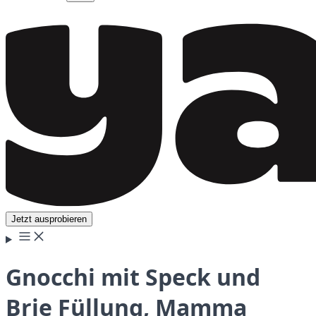
Jetzt ausprobieren
Gnocchi mit Speck und
Brie Füllung, Mamma