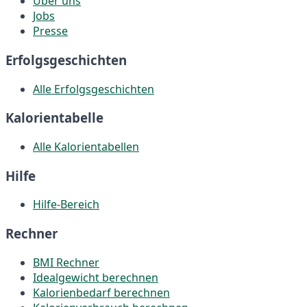
Über uns
Jobs
Presse
Erfolgsgeschichten
Alle Erfolgsgeschichten
Kalorientabelle
Alle Kalorientabellen
Hilfe
Hilfe-Bereich
Rechner
BMI Rechner
Idealgewicht berechnen
Kalorienbedarf berechnen