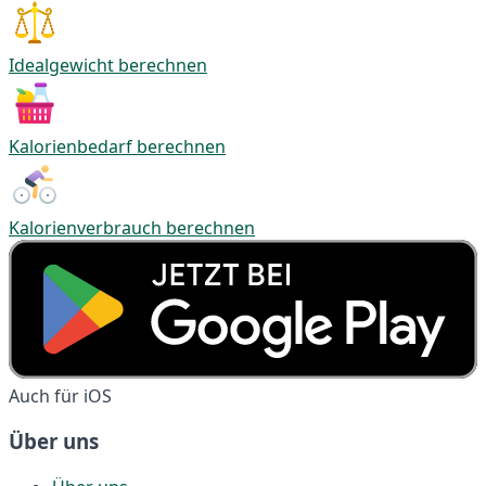
Idealgewicht berechnen
Kalorienbedarf berechnen
Kalorienverbrauch berechnen
Auch für iOS
Über uns