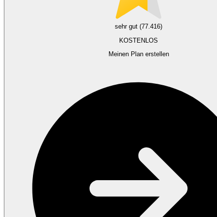
sehr gut (77.416)
KOSTENLOS
Meinen Plan erstellen