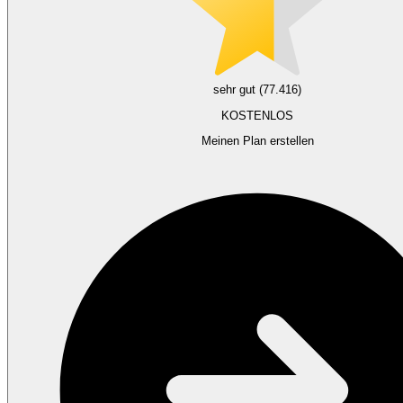
sehr gut (77.416)
KOSTENLOS
Meinen Plan erstellen