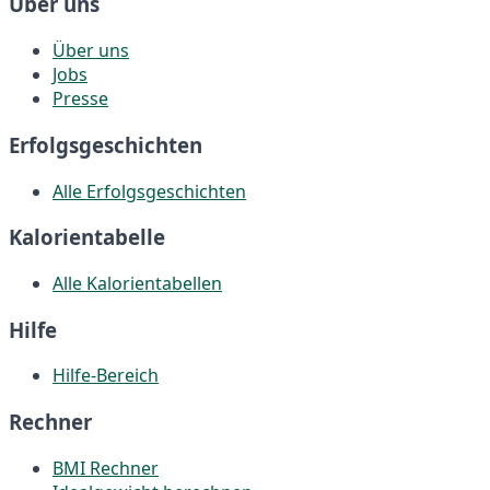
Über uns
Über uns
Jobs
Presse
Erfolgsgeschichten
Alle Erfolgsgeschichten
Kalorientabelle
Alle Kalorientabellen
Hilfe
Hilfe-Bereich
Rechner
BMI Rechner