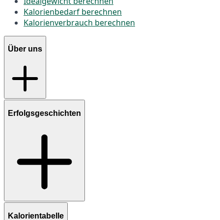
Idealgewicht berechnen
Kalorienbedarf berechnen
Kalorienverbrauch berechnen
Über uns
Erfolgsgeschichten
Kalorientabelle