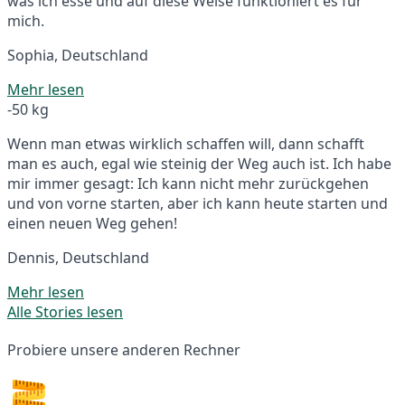
was ich esse und auf diese Weise funktioniert es für
mich.
Sophia, Deutschland
Mehr lesen
-50 kg
Wenn man etwas wirklich schaffen will, dann schafft
man es auch, egal wie steinig der Weg auch ist. Ich habe
mir immer gesagt: Ich kann nicht mehr zurückgehen
und von vorne starten, aber ich kann heute starten und
einen neuen Weg gehen!
Dennis, Deutschland
Mehr lesen
Alle Stories lesen
Probiere unsere anderen Rechner