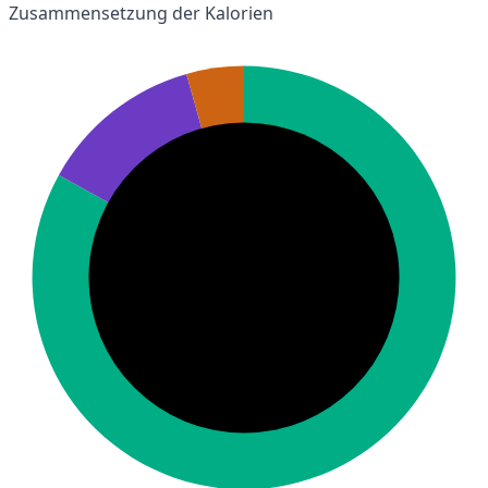
Zusammensetzung der Kalorien