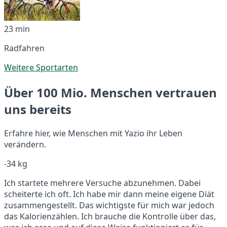
23 min
Radfahren
Weitere Sportarten
Über 100 Mio. Menschen vertrauen
uns bereits
Erfahre hier, wie Menschen mit Yazio ihr Leben
verändern.
-34 kg
Ich startete mehrere Versuche abzunehmen. Dabei
scheiterte ich oft. Ich habe mir dann meine eigene Diät
zusammengestellt. Das wichtigste für mich war jedoch
das Kalorienzählen. Ich brauche die Kontrolle über das,