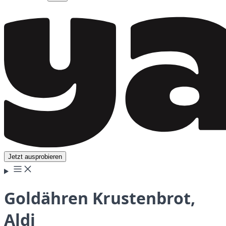
Jetzt ausprobieren
Goldähren Krustenbrot,
Aldi