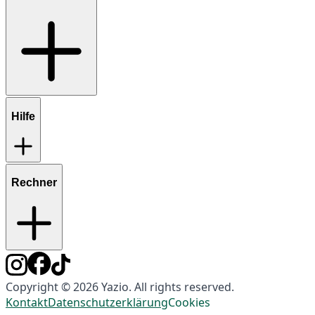
Hilfe
Rechner
Copyright © 2026 Yazio. All rights reserved.
Kontakt
Datenschutzerklärung
Cookies