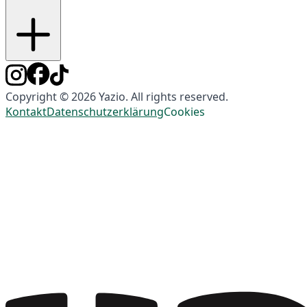
Copyright © 2026 Yazio. All rights reserved.
Kontakt
Datenschutzerklärung
Cookies