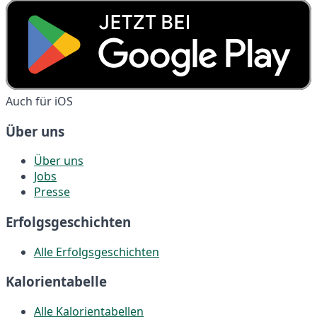
Auch für iOS
Über uns
Über uns
Jobs
Presse
Erfolgsgeschichten
Alle Erfolgsgeschichten
Kalorientabelle
Alle Kalorientabellen