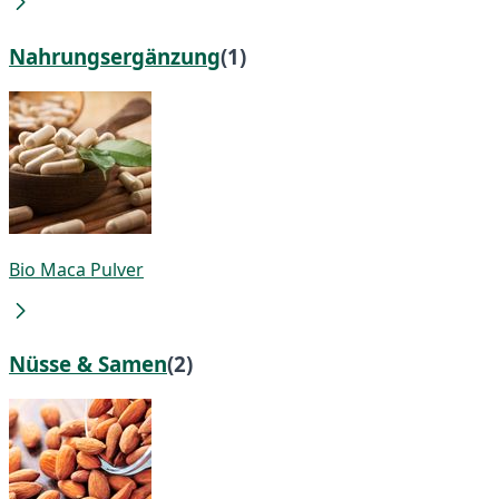
Nahrungsergänzung
(1)
Bio Maca Pulver
Nüsse & Samen
(2)