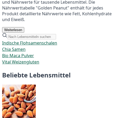
und Nährwerte für tausende Lebensmittel. Die
Nährwerttabelle "Golden Peanut" enthält für jedes
Produkt detaillierte Nährwerte wie Fett, Kohlenhydrate
und Eiweiß.
Weiterlesen
Indische Flohsamenschalen
Chia Samen
Bio Maca Pulver
Vital Weizengluten
Beliebte Lebensmittel