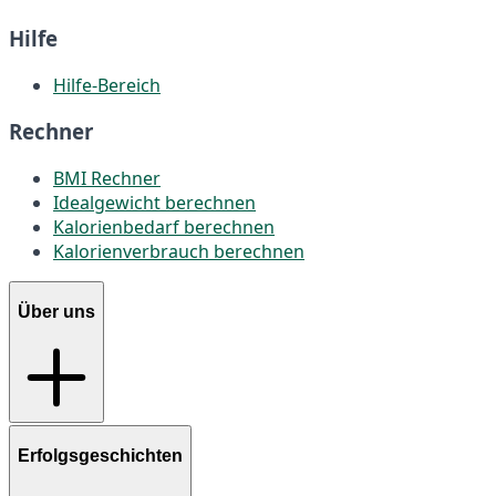
Hilfe
Hilfe-Bereich
Rechner
BMI Rechner
Idealgewicht berechnen
Kalorienbedarf berechnen
Kalorienverbrauch berechnen
Über uns
Erfolgsgeschichten