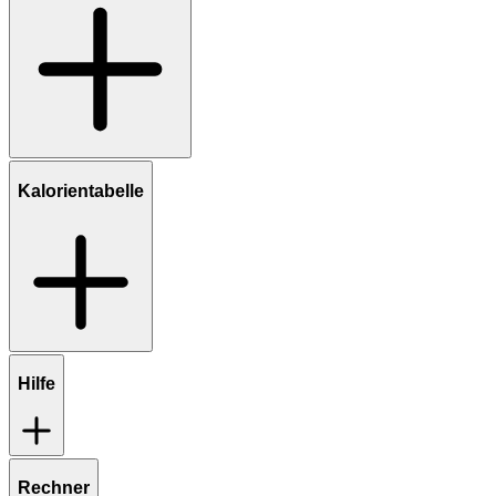
Kalorientabelle
Hilfe
Rechner