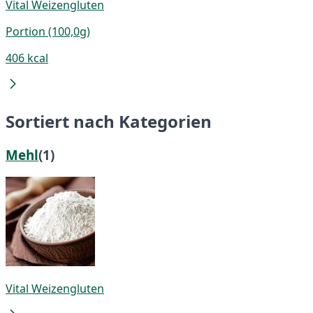
Vital Weizengluten
Portion (100,0g)
406 kcal
Sortiert nach Kategorien
Mehl
(1)
Vital Weizengluten