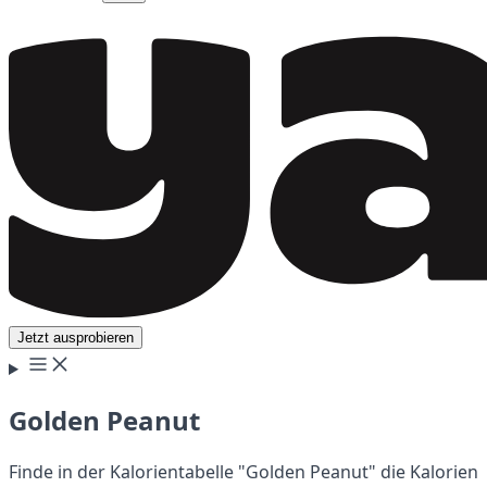
Jetzt ausprobieren
Golden Peanut
Finde in der Kalorientabelle "Golden Peanut" die Kalorien