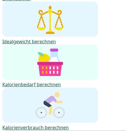
Idealgewicht berechnen
Kalorienbedarf berechnen
Kalorienverbrauch berechnen