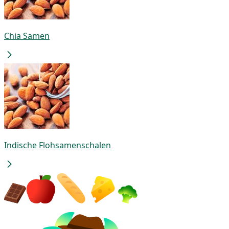
Chia Samen
Indische Flohsamenschalen