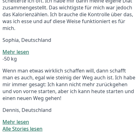
scheiterte ich oft. Ich habe mir dann meine eigene Diät
zusammengestellt. Das wichtigste für mich war jedoch
das Kalorienzählen. Ich brauche die Kontrolle über das,
was ich esse und auf diese Weise funktioniert es für
mich.
Sophia, Deutschland
Mehr lesen
-50 kg
Wenn man etwas wirklich schaffen will, dann schafft
man es auch, egal wie steinig der Weg auch ist. Ich habe
mir immer gesagt: Ich kann nicht mehr zurückgehen
und von vorne starten, aber ich kann heute starten und
einen neuen Weg gehen!
Dennis, Deutschland
Mehr lesen
Alle Stories lesen