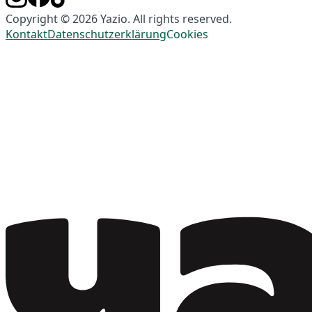
Copyright © 2026 Yazio. All rights reserved.
Kontakt
Datenschutzerklärung
Cookies