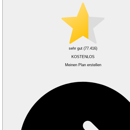
sehr gut (77.416)
KOSTENLOS
Meinen Plan erstellen