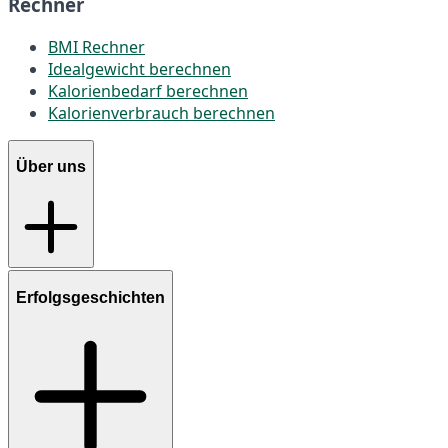
Rechner
BMI Rechner
Idealgewicht berechnen
Kalorienbedarf berechnen
Kalorienverbrauch berechnen
Über uns
Erfolgsgeschichten