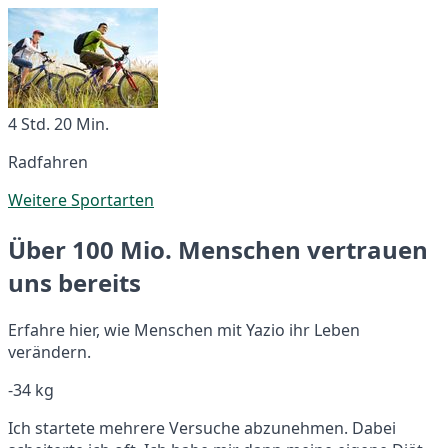
4 Std. 20 Min.
Radfahren
Weitere Sportarten
Über 100 Mio. Menschen vertrauen
uns bereits
Erfahre hier, wie Menschen mit Yazio ihr Leben
verändern.
-34 kg
Ich startete mehrere Versuche abzunehmen. Dabei