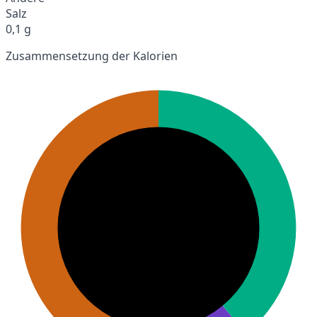
Salz
0,1 g
Zusammensetzung der Kalorien