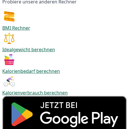
Probiere unsere anderen Rechner
BMI Rechner
Idealgewicht berechnen
Kalorienbedarf berechnen
Kalorienverbrauch berechnen