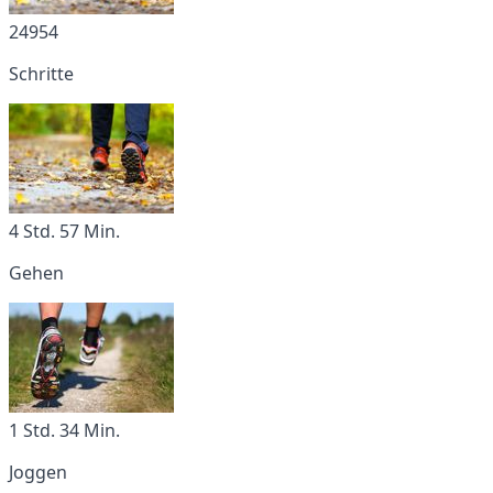
24954
Schritte
4 Std. 57 Min.
Gehen
1 Std. 34 Min.
Joggen