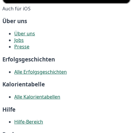
Auch für iOS
Über uns
Über uns
Jobs
Presse
Erfolgsgeschichten
Alle Erfolgsgeschichten
Kalorientabelle
Alle Kalorientabellen
Hilfe
Hilfe-Bereich