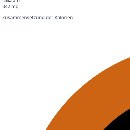
342 mg
Zusammensetzung der Kalorien