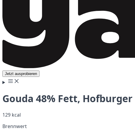
Jetzt ausprobieren
Gouda 48% Fett, Hofburger 
129 kcal
Brennwert