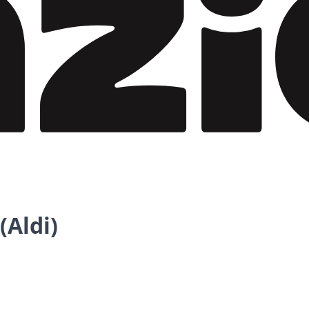
(Aldi)