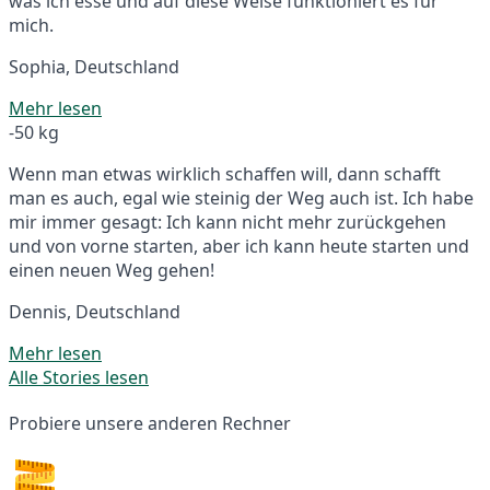
was ich esse und auf diese Weise funktioniert es für
mich.
Sophia, Deutschland
Mehr lesen
-50 kg
Wenn man etwas wirklich schaffen will, dann schafft
man es auch, egal wie steinig der Weg auch ist. Ich habe
mir immer gesagt: Ich kann nicht mehr zurückgehen
und von vorne starten, aber ich kann heute starten und
einen neuen Weg gehen!
Dennis, Deutschland
Mehr lesen
Alle Stories lesen
Probiere unsere anderen Rechner