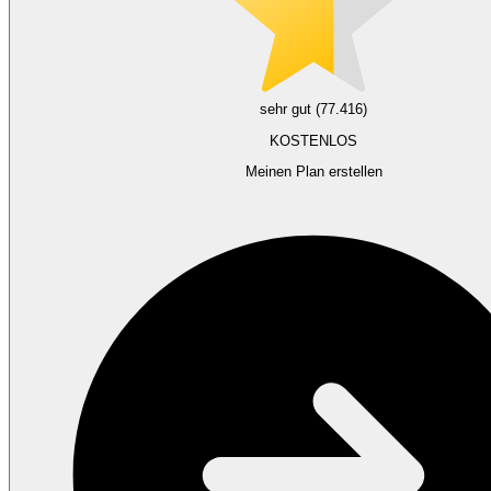
sehr gut (77.416)
KOSTENLOS
Meinen Plan erstellen