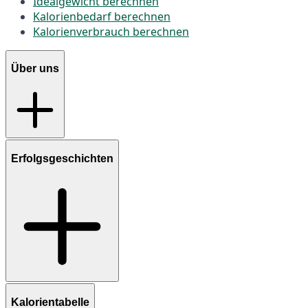
Idealgewicht berechnen
Kalorienbedarf berechnen
Kalorienverbrauch berechnen
Über uns
Erfolgsgeschichten
Kalorientabelle