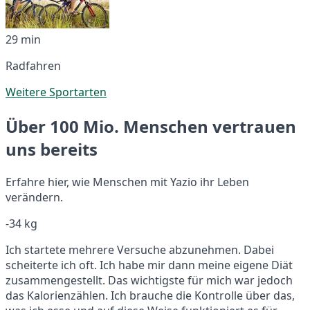
29 min
Radfahren
Weitere Sportarten
Über 100 Mio. Menschen vertrauen
uns bereits
Erfahre hier, wie Menschen mit Yazio ihr Leben
verändern.
-34 kg
Ich startete mehrere Versuche abzunehmen. Dabei
scheiterte ich oft. Ich habe mir dann meine eigene Diät
zusammengestellt. Das wichtigste für mich war jedoch
das Kalorienzählen. Ich brauche die Kontrolle über das,