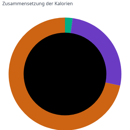
Zusammensetzung der Kalorien