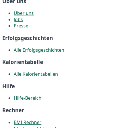
Über uns
Über uns
Jobs
Presse
Erfolgsgeschichten
Alle Erfolgsgeschichten
Kalorientabelle
Alle Kalorientabellen
Hilfe
Hilfe-Bereich
Rechner
BMI Rechner