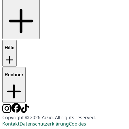
Hilfe
Rechner
Copyright © 2026 Yazio. All rights reserved.
Kontakt
Datenschutzerklärung
Cookies