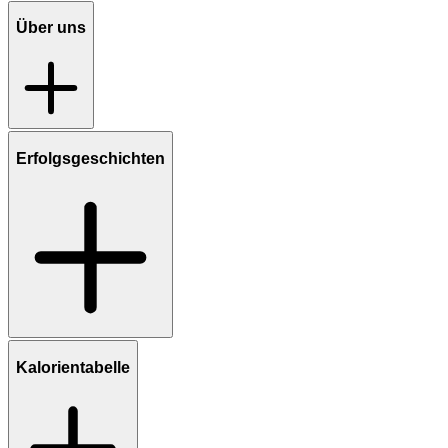
Über uns
Erfolgsgeschichten
Kalorientabelle