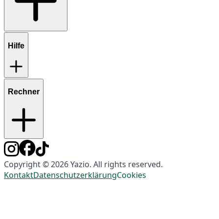
Hilfe
Rechner
Copyright © 2026 Yazio. All rights reserved.
Kontakt
Datenschutzerklärung
Cookies