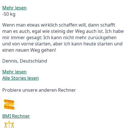
Mehr lesen
-50 kg
Wenn man etwas wirklich schaffen will, dann schafft
man es auch, egal wie steinig der Weg auch ist. Ich habe
mir immer gesagt: Ich kann nicht mehr zurückgehen
und von vorne starten, aber ich kann heute starten und
einen neuen Weg gehen!
Dennis, Deutschland
Mehr lesen
Alle Stories lesen
Probiere unsere anderen Rechner
BMI Rechner