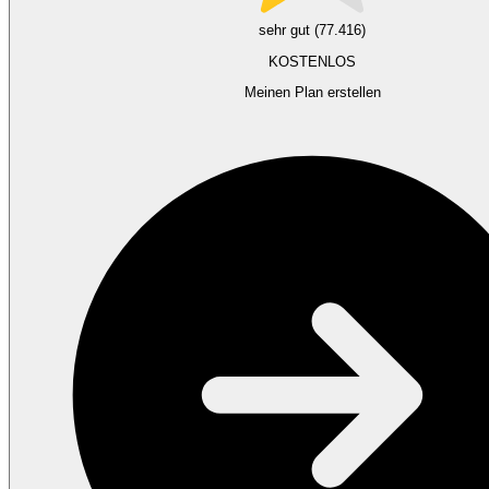
sehr gut (77.416)
KOSTENLOS
Meinen Plan erstellen