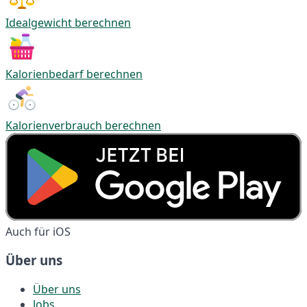
Idealgewicht berechnen
Kalorienbedarf berechnen
Kalorienverbrauch berechnen
Auch für iOS
Über uns
Über uns
Jobs