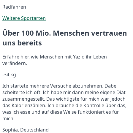
Radfahren
Weitere Sportarten
Über 100 Mio. Menschen vertrauen
uns bereits
Erfahre hier, wie Menschen mit Yazio ihr Leben
verändern.
-34 kg
Ich startete mehrere Versuche abzunehmen. Dabei
scheiterte ich oft. Ich habe mir dann meine eigene Diät
zusammengestellt. Das wichtigste für mich war jedoch
das Kalorienzählen. Ich brauche die Kontrolle über das,
was ich esse und auf diese Weise funktioniert es für
mich.
Sophia, Deutschland