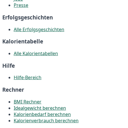
Presse
Erfolgsgeschichten
Alle Erfolgsgeschichten
Kalorientabelle
Alle Kalorientabellen
Hilfe
Hilfe-Bereich
Rechner
BMI Rechner
Idealgewicht berechnen
Kalorienbedarf berechnen
Kalorienverbrauch berechnen