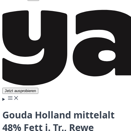
Jetzt ausprobieren
Gouda Holland mittelalt
48% Fett i. Tr., Rewe