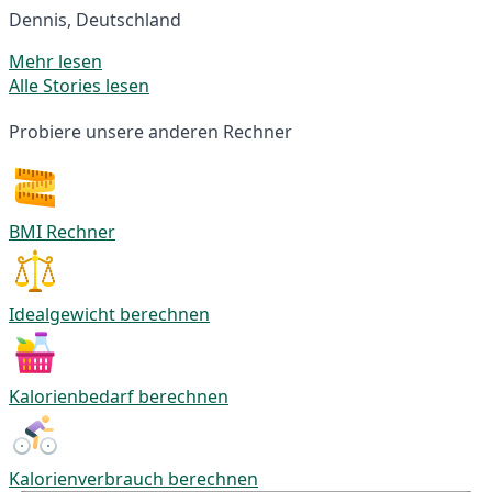
Dennis, Deutschland
Mehr lesen
Alle Stories lesen
Probiere unsere anderen Rechner
BMI Rechner
Idealgewicht berechnen
Kalorienbedarf berechnen
Kalorienverbrauch berechnen