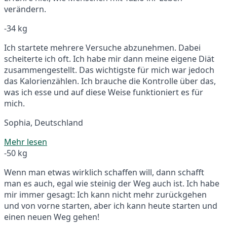
verändern.
-34 kg
Ich startete mehrere Versuche abzunehmen. Dabei
scheiterte ich oft. Ich habe mir dann meine eigene Diät
zusammengestellt. Das wichtigste für mich war jedoch
das Kalorienzählen. Ich brauche die Kontrolle über das,
was ich esse und auf diese Weise funktioniert es für
mich.
Sophia, Deutschland
Mehr lesen
-50 kg
Wenn man etwas wirklich schaffen will, dann schafft
man es auch, egal wie steinig der Weg auch ist. Ich habe
mir immer gesagt: Ich kann nicht mehr zurückgehen
und von vorne starten, aber ich kann heute starten und
einen neuen Weg gehen!