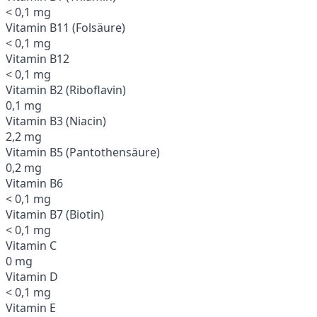
< 0,1 mg
Vitamin B11 (Folsäure)
< 0,1 mg
Vitamin B12
< 0,1 mg
Vitamin B2 (Riboflavin)
0,1 mg
Vitamin B3 (Niacin)
2,2 mg
Vitamin B5 (Pantothensäure)
0,2 mg
Vitamin B6
< 0,1 mg
Vitamin B7 (Biotin)
< 0,1 mg
Vitamin C
0 mg
Vitamin D
< 0,1 mg
Vitamin E