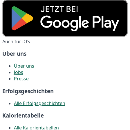
Auch für iOS
Über uns
Über uns
Jobs
Presse
Erfolgsgeschichten
Alle Erfolgsgeschichten
Kalorientabelle
Alle Kalorientabellen