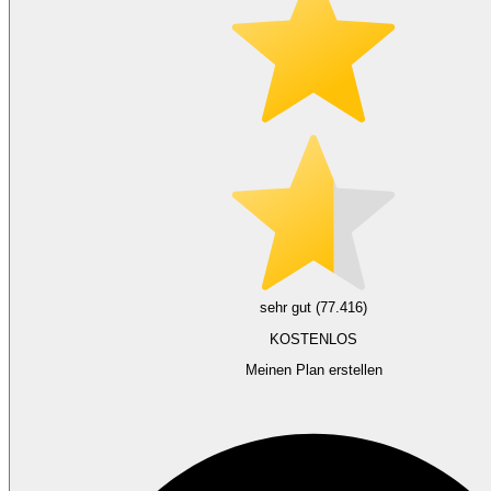
sehr gut (77.416)
KOSTENLOS
Meinen Plan erstellen