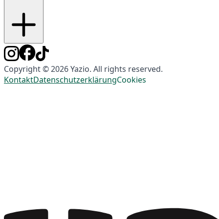
Copyright © 2026 Yazio. All rights reserved.
Kontakt
Datenschutzerklärung
Cookies