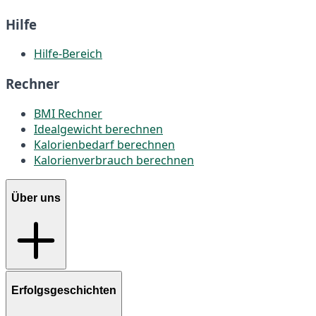
Hilfe
Hilfe-Bereich
Rechner
BMI Rechner
Idealgewicht berechnen
Kalorienbedarf berechnen
Kalorienverbrauch berechnen
Über uns
Erfolgsgeschichten