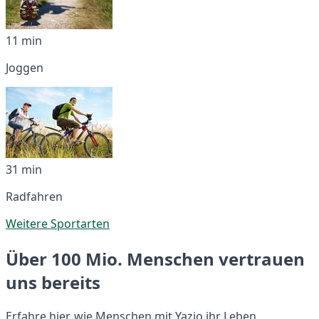
11 min
Joggen
31 min
Radfahren
Weitere Sportarten
Über 100 Mio. Menschen vertrauen
uns bereits
Erfahre hier, wie Menschen mit Yazio ihr Leben