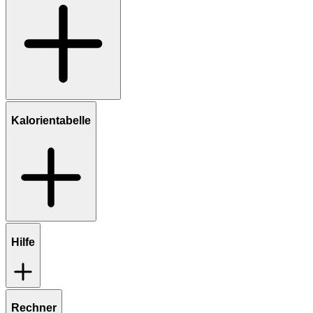
Kalorientabelle
Hilfe
Rechner