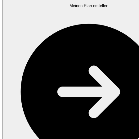
Meinen Plan erstellen