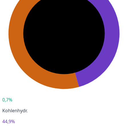
0,7%
Kohlenhydr.
44,9%