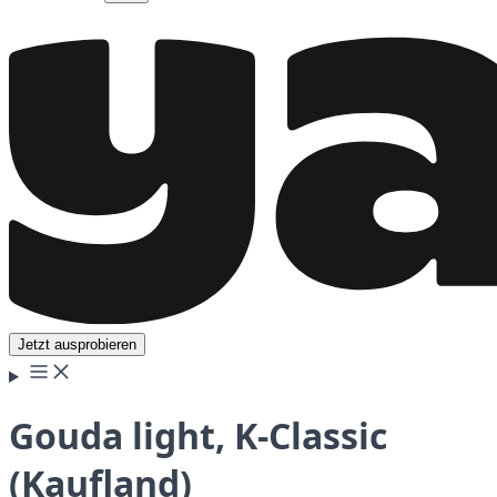
Jetzt ausprobieren
Gouda light, K-Classic
(Kaufland)