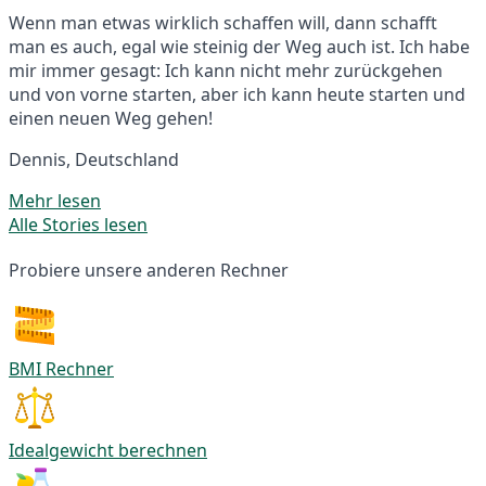
Wenn man etwas wirklich schaffen will, dann schafft
man es auch, egal wie steinig der Weg auch ist. Ich habe
mir immer gesagt: Ich kann nicht mehr zurückgehen
und von vorne starten, aber ich kann heute starten und
einen neuen Weg gehen!
Dennis, Deutschland
Mehr lesen
Alle Stories lesen
Probiere unsere anderen Rechner
BMI Rechner
Idealgewicht berechnen