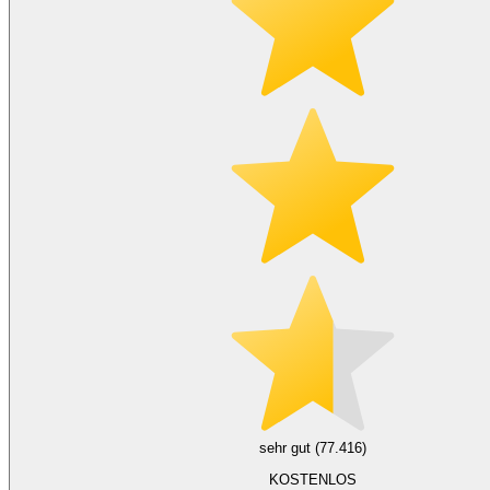
sehr gut (77.416)
KOSTENLOS