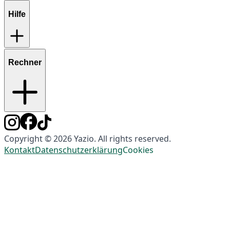
Hilfe
Rechner
Copyright © 2026 Yazio. All rights reserved.
Kontakt
Datenschutzerklärung
Cookies