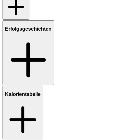
Erfolgsgeschichten
Kalorientabelle