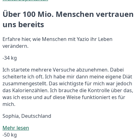
Über 100 Mio. Menschen vertrauen
uns bereits
Erfahre hier, wie Menschen mit Yazio ihr Leben
verändern.
-34 kg
Ich startete mehrere Versuche abzunehmen. Dabei
scheiterte ich oft. Ich habe mir dann meine eigene Diät
zusammengestellt. Das wichtigste für mich war jedoch
das Kalorienzählen. Ich brauche die Kontrolle über das,
was ich esse und auf diese Weise funktioniert es für
mich.
Sophia, Deutschland
Mehr lesen
-50 kg