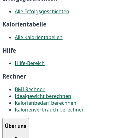
Alle Erfolgsgeschichten
Kalorientabelle
Alle Kalorientabellen
Hilfe
Hilfe-Bereich
Rechner
BMI Rechner
Idealgewicht berechnen
Kalorienbedarf berechnen
Kalorienverbrauch berechnen
Über uns