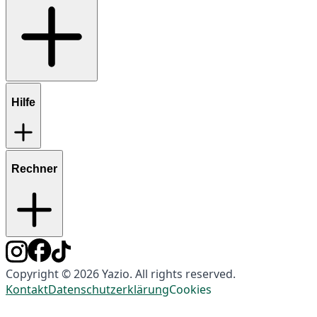
Hilfe
Rechner
Copyright © 2026 Yazio. All rights reserved.
Kontakt
Datenschutzerklärung
Cookies