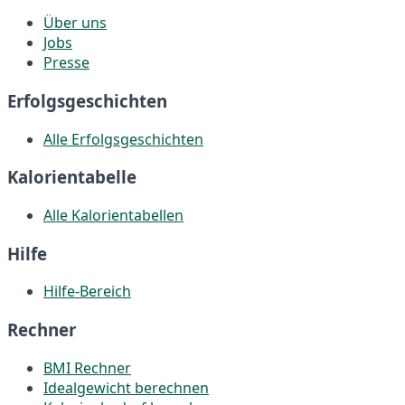
Über uns
Jobs
Presse
Erfolgsgeschichten
Alle Erfolgsgeschichten
Kalorientabelle
Alle Kalorientabellen
Hilfe
Hilfe-Bereich
Rechner
BMI Rechner
Idealgewicht berechnen