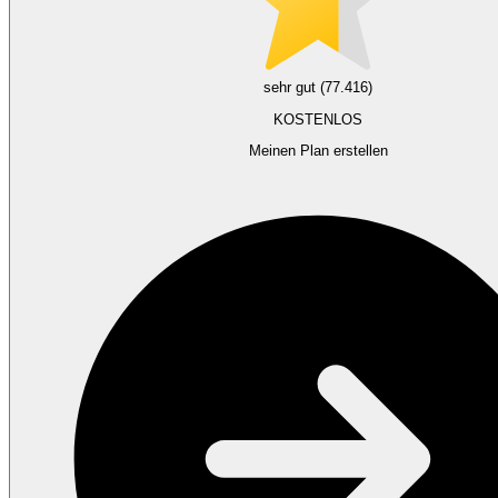
sehr gut (77.416)
KOSTENLOS
Meinen Plan erstellen