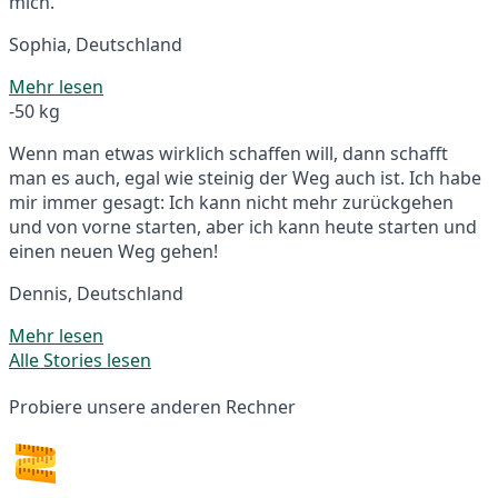
mich.
Sophia, Deutschland
Mehr lesen
-50 kg
Wenn man etwas wirklich schaffen will, dann schafft
man es auch, egal wie steinig der Weg auch ist. Ich habe
mir immer gesagt: Ich kann nicht mehr zurückgehen
und von vorne starten, aber ich kann heute starten und
einen neuen Weg gehen!
Dennis, Deutschland
Mehr lesen
Alle Stories lesen
Probiere unsere anderen Rechner