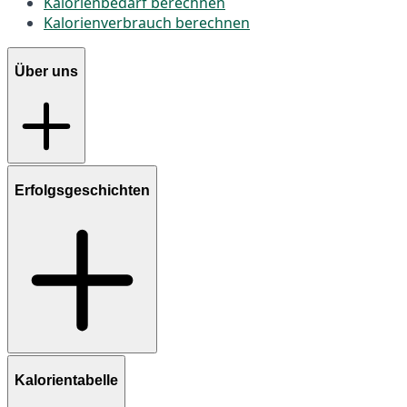
Kalorienbedarf berechnen
Kalorienverbrauch berechnen
Über uns
Erfolgsgeschichten
Kalorientabelle