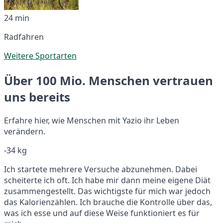
24 min
Radfahren
Weitere Sportarten
Über 100 Mio. Menschen vertrauen
uns bereits
Erfahre hier, wie Menschen mit Yazio ihr Leben
verändern.
-34 kg
Ich startete mehrere Versuche abzunehmen. Dabei
scheiterte ich oft. Ich habe mir dann meine eigene Diät
zusammengestellt. Das wichtigste für mich war jedoch
das Kalorienzählen. Ich brauche die Kontrolle über das,
was ich esse und auf diese Weise funktioniert es für