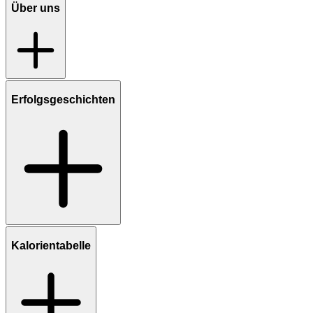
Über uns
Erfolgsgeschichten
Kalorientabelle