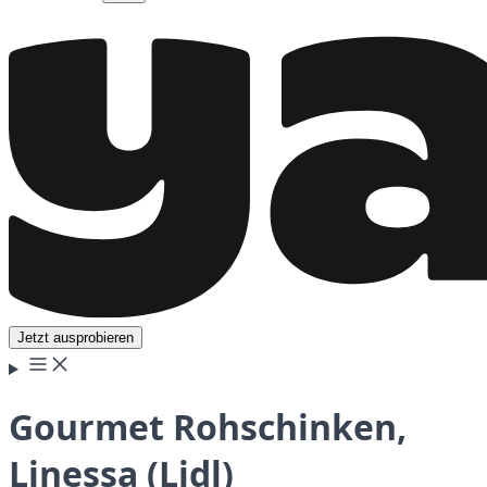
Jetzt ausprobieren
Gourmet Rohschinken,
Linessa (Lidl)