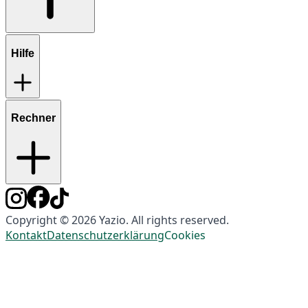
Hilfe
Rechner
Copyright © 2026 Yazio. All rights reserved.
Kontakt
Datenschutzerklärung
Cookies