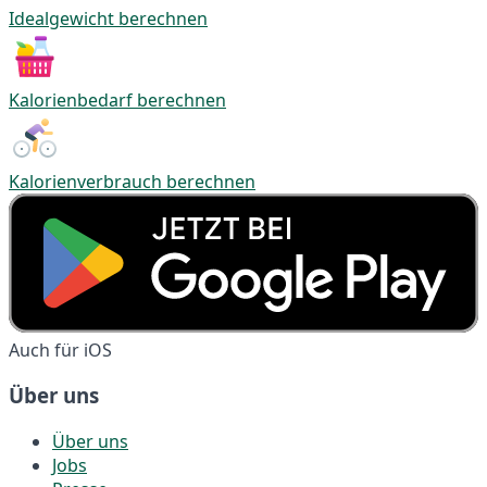
Idealgewicht berechnen
Kalorienbedarf berechnen
Kalorienverbrauch berechnen
Auch für iOS
Über uns
Über uns
Jobs