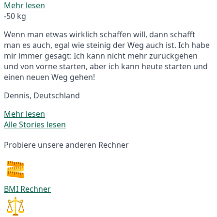
Mehr lesen
-50 kg
Wenn man etwas wirklich schaffen will, dann schafft
man es auch, egal wie steinig der Weg auch ist. Ich habe
mir immer gesagt: Ich kann nicht mehr zurückgehen
und von vorne starten, aber ich kann heute starten und
einen neuen Weg gehen!
Dennis, Deutschland
Mehr lesen
Alle Stories lesen
Probiere unsere anderen Rechner
BMI Rechner