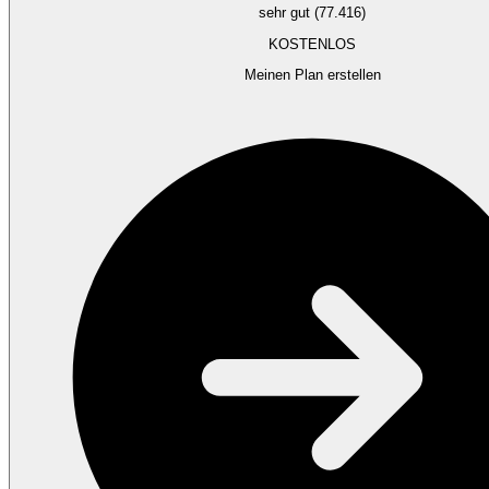
sehr gut (77.416)
KOSTENLOS
Meinen Plan erstellen