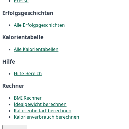
Presse
Erfolgsgeschichten
Alle Erfolgsgeschichten
Kalorientabelle
Alle Kalorientabellen
Hilfe
Hilfe-Bereich
Rechner
BMI Rechner
Idealgewicht berechnen
Kalorienbedarf berechnen
Kalorienverbrauch berechnen