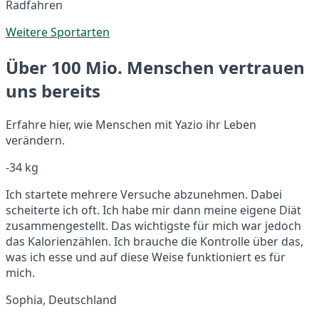
Radfahren
Weitere Sportarten
Über 100 Mio. Menschen vertrauen
uns bereits
Erfahre hier, wie Menschen mit Yazio ihr Leben
verändern.
-34 kg
Ich startete mehrere Versuche abzunehmen. Dabei
scheiterte ich oft. Ich habe mir dann meine eigene Diät
zusammengestellt. Das wichtigste für mich war jedoch
das Kalorienzählen. Ich brauche die Kontrolle über das,
was ich esse und auf diese Weise funktioniert es für
mich.
Sophia, Deutschland