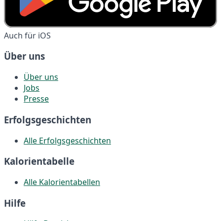
Auch für iOS
Über uns
Über uns
Jobs
Presse
Erfolgsgeschichten
Alle Erfolgsgeschichten
Kalorientabelle
Alle Kalorientabellen
Hilfe