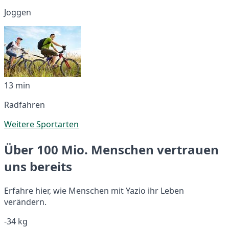
Joggen
13 min
Radfahren
Weitere Sportarten
Über 100 Mio. Menschen vertrauen
uns bereits
Erfahre hier, wie Menschen mit Yazio ihr Leben
verändern.
-34 kg