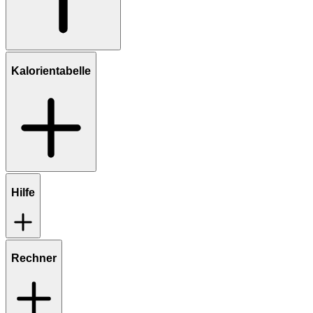
Kalorientabelle
Hilfe
Rechner