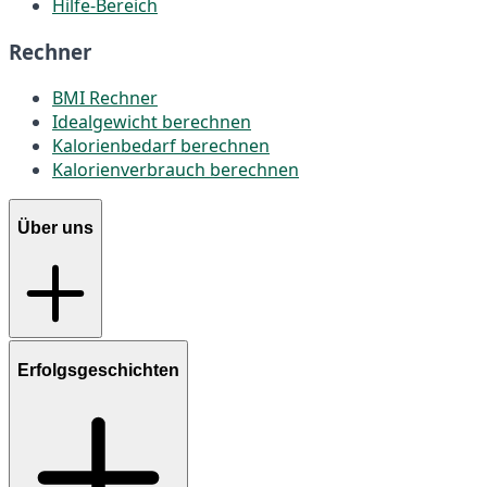
Hilfe-Bereich
Rechner
BMI Rechner
Idealgewicht berechnen
Kalorienbedarf berechnen
Kalorienverbrauch berechnen
Über uns
Erfolgsgeschichten