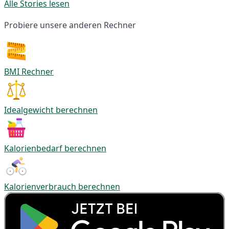
Alle Stories lesen
Probiere unsere anderen Rechner
BMI Rechner
Idealgewicht berechnen
Kalorienbedarf berechnen
Kalorienverbrauch berechnen