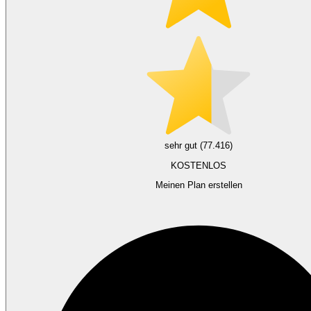
sehr gut (77.416)
KOSTENLOS
Meinen Plan erstellen