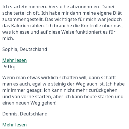
Ich startete mehrere Versuche abzunehmen. Dabei
scheiterte ich oft. Ich habe mir dann meine eigene Diät
zusammengestellt. Das wichtigste für mich war jedoch
das Kalorienzählen. Ich brauche die Kontrolle über das,
was ich esse und auf diese Weise funktioniert es für
mich.
Sophia, Deutschland
Mehr lesen
-50 kg
Wenn man etwas wirklich schaffen will, dann schafft
man es auch, egal wie steinig der Weg auch ist. Ich habe
mir immer gesagt: Ich kann nicht mehr zurückgehen
und von vorne starten, aber ich kann heute starten und
einen neuen Weg gehen!
Dennis, Deutschland
Mehr lesen