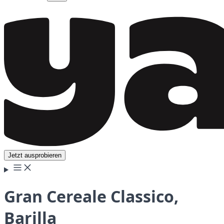
Jetzt ausprobieren
Gran Cereale Classico,
Barilla