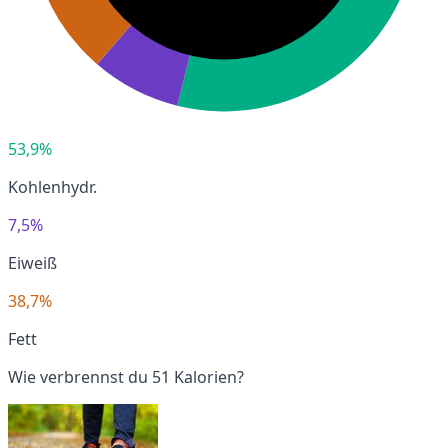
53,9%
Kohlenhydr.
7,5%
Eiweiß
38,7%
Fett
Wie verbrennst du 51 Kalorien?