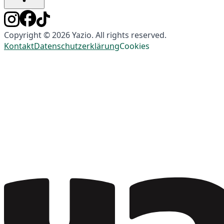
Copyright © 2026 Yazio. All rights reserved.
Kontakt
Datenschutzerklärung
Cookies