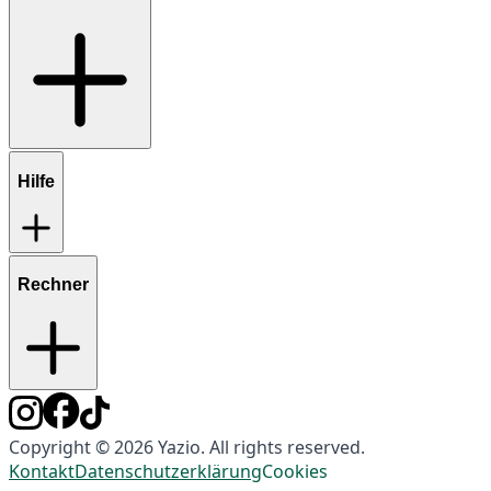
Hilfe
Rechner
Copyright © 2026 Yazio. All rights reserved.
Kontakt
Datenschutzerklärung
Cookies