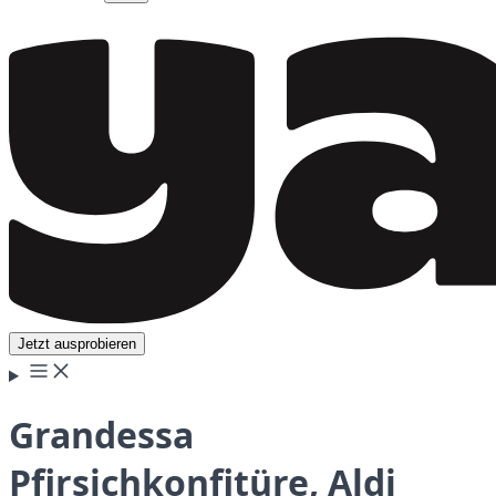
Jetzt ausprobieren
Grandessa
Pfirsichkonfitüre, Aldi