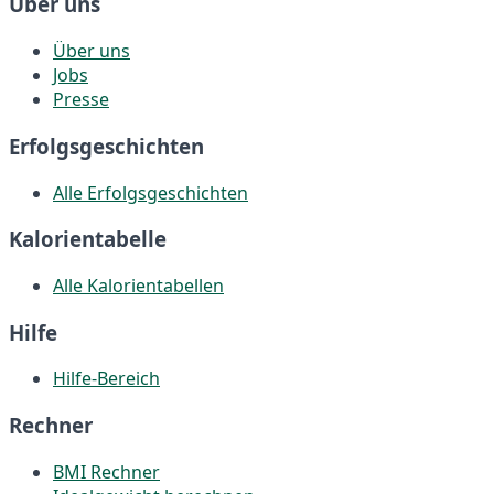
Über uns
Über uns
Jobs
Presse
Erfolgsgeschichten
Alle Erfolgsgeschichten
Kalorientabelle
Alle Kalorientabellen
Hilfe
Hilfe-Bereich
Rechner
BMI Rechner