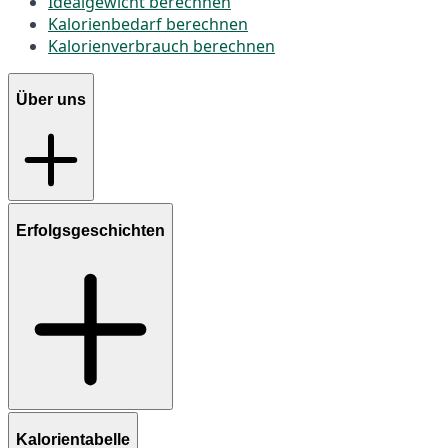
Idealgewicht berechnen
Kalorienbedarf berechnen
Kalorienverbrauch berechnen
Über uns
Erfolgsgeschichten
Kalorientabelle