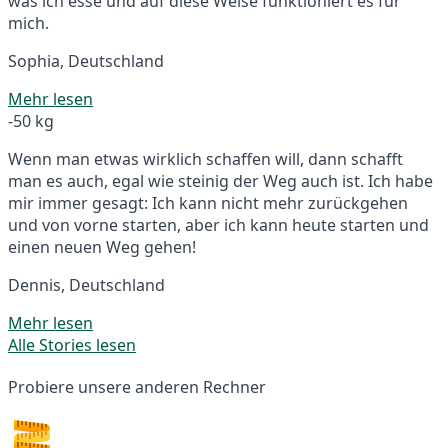
was ich esse und auf diese Weise funktioniert es für
mich.
Sophia, Deutschland
Mehr lesen
-50 kg
Wenn man etwas wirklich schaffen will, dann schafft
man es auch, egal wie steinig der Weg auch ist. Ich habe
mir immer gesagt: Ich kann nicht mehr zurückgehen
und von vorne starten, aber ich kann heute starten und
einen neuen Weg gehen!
Dennis, Deutschland
Mehr lesen
Alle Stories lesen
Probiere unsere anderen Rechner