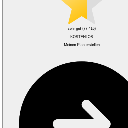
sehr gut (77.416)
KOSTENLOS
Meinen Plan erstellen