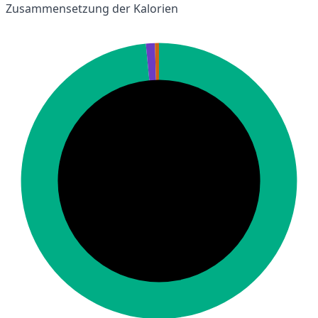
Zusammensetzung der Kalorien