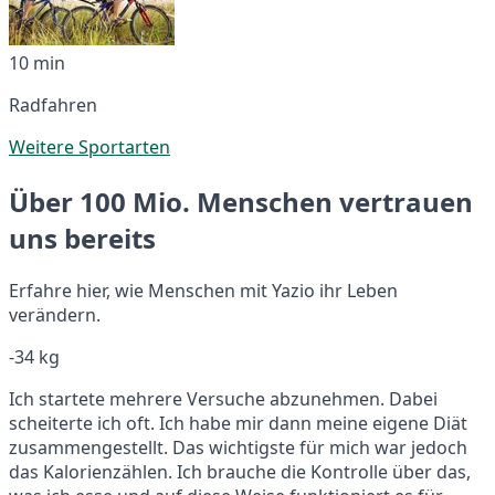
10 min
Radfahren
Weitere Sportarten
Über 100 Mio. Menschen vertrauen
uns bereits
Erfahre hier, wie Menschen mit Yazio ihr Leben
verändern.
-34 kg
Ich startete mehrere Versuche abzunehmen. Dabei
scheiterte ich oft. Ich habe mir dann meine eigene Diät
zusammengestellt. Das wichtigste für mich war jedoch
das Kalorienzählen. Ich brauche die Kontrolle über das,