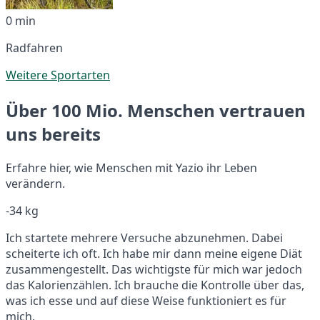
0 min
Radfahren
Weitere Sportarten
Über 100 Mio. Menschen vertrauen
uns bereits
Erfahre hier, wie Menschen mit Yazio ihr Leben
verändern.
-34 kg
Ich startete mehrere Versuche abzunehmen. Dabei
scheiterte ich oft. Ich habe mir dann meine eigene Diät
zusammengestellt. Das wichtigste für mich war jedoch
das Kalorienzählen. Ich brauche die Kontrolle über das,
was ich esse und auf diese Weise funktioniert es für
mich.