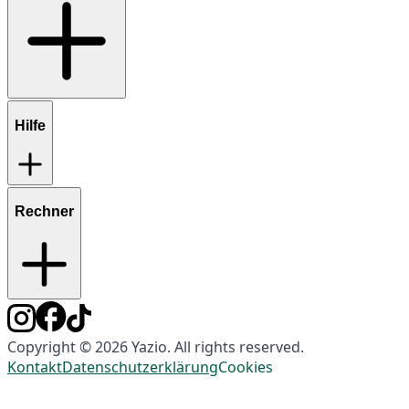
Hilfe
Rechner
Copyright © 2026 Yazio. All rights reserved.
Kontakt
Datenschutzerklärung
Cookies