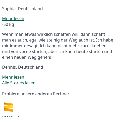
Sophia, Deutschland
Mehr lesen
-50 kg
Wenn man etwas wirklich schaffen will, dann schafft
man es auch, egal wie steinig der Weg auch ist. Ich habe
mir immer gesagt: Ich kann nicht mehr zurückgehen
und von vorne starten, aber ich kann heute starten und
einen neuen Weg gehen!
Dennis, Deutschland
Mehr lesen
Alle Stories lesen
Probiere unsere anderen Rechner