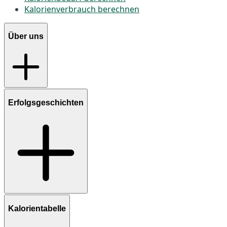
Kalorienverbrauch berechnen
Über uns
Erfolgsgeschichten
Kalorientabelle