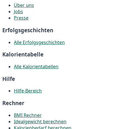
Über uns
Jobs
Presse
Erfolgsgeschichten
Alle Erfolgsgeschichten
Kalorientabelle
Alle Kalorientabellen
Hilfe
Hilfe-Bereich
Rechner
BMI Rechner
Idealgewicht berechnen
Kalorienbedarf berechnen