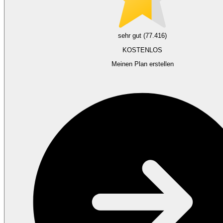
sehr gut (77.416)
KOSTENLOS
Meinen Plan erstellen