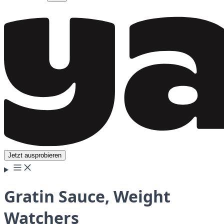
Jetzt ausprobieren
Gratin Sauce, Weight
Watchers