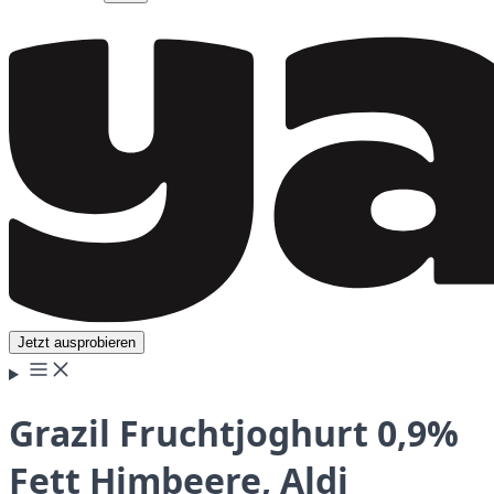
Jetzt ausprobieren
Grazil Fruchtjoghurt 0,9%
Fett Himbeere, Aldi