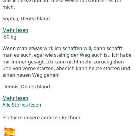
was ich esse und auf diese Weise funktioniert es für
mich.
Sophia, Deutschland
Mehr lesen
-50 kg
Wenn man etwas wirklich schaffen will, dann schafft
man es auch, egal wie steinig der Weg auch ist. Ich habe
mir immer gesagt: Ich kann nicht mehr zurückgehen
und von vorne starten, aber ich kann heute starten und
einen neuen Weg gehen!
Dennis, Deutschland
Mehr lesen
Alle Stories lesen
Probiere unsere anderen Rechner