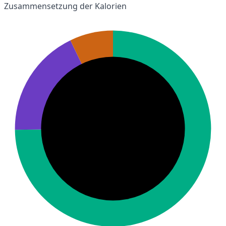
Zusammensetzung der Kalorien