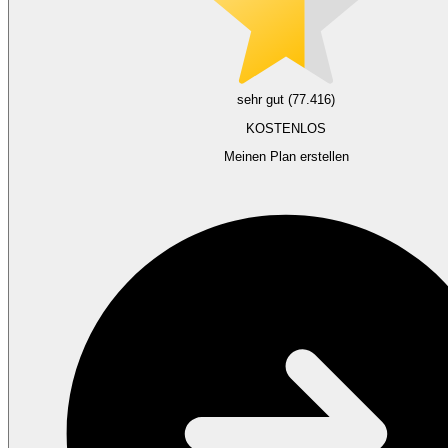
sehr gut (77.416)
KOSTENLOS
Meinen Plan erstellen