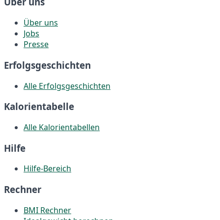
Über uns
Über uns
Jobs
Presse
Erfolgsgeschichten
Alle Erfolgsgeschichten
Kalorientabelle
Alle Kalorientabellen
Hilfe
Hilfe-Bereich
Rechner
BMI Rechner