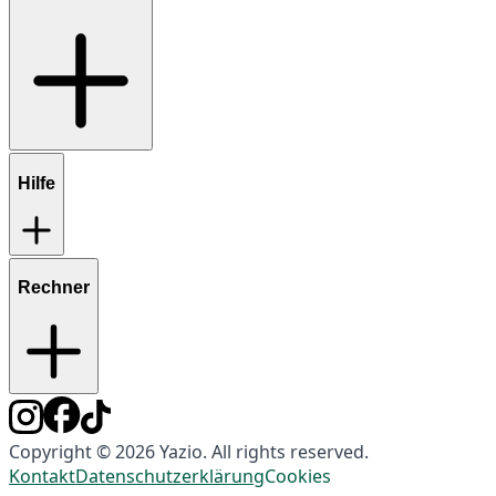
Hilfe
Rechner
Copyright © 2026 Yazio. All rights reserved.
Kontakt
Datenschutzerklärung
Cookies