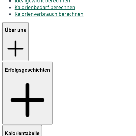
Idealgewicht berechnen
Kalorienbedarf berechnen
Kalorienverbrauch berechnen
Über uns
Erfolgsgeschichten
Kalorientabelle