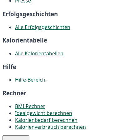
Presse
Erfolgsgeschichten
Alle Erfolgsgeschichten
Kalorientabelle
Alle Kalorientabellen
Hilfe
Hilfe-Bereich
Rechner
BMI Rechner
Idealgewicht berechnen
Kalorienbedarf berechnen
Kalorienverbrauch berechnen