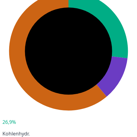
26,9%
Kohlenhydr.