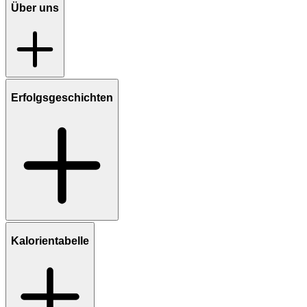
Über uns
Erfolgsgeschichten
Kalorientabelle