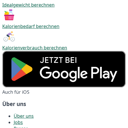
Idealgewicht berechnen
Kalorienbedarf berechnen
Kalorienverbrauch berechnen
Auch für iOS
Über uns
Über uns
Jobs