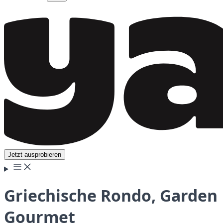
Jetzt ausprobieren
Griechische Rondo, Garden
Gourmet