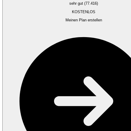
sehr gut (77.416)
KOSTENLOS
Meinen Plan erstellen