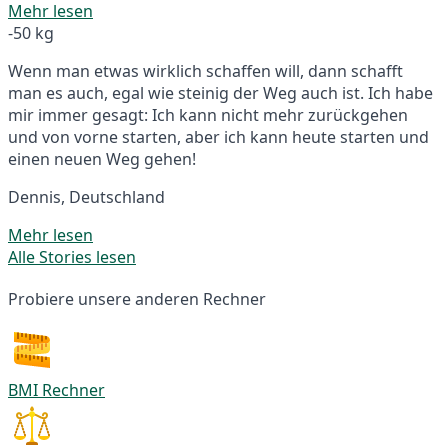
Mehr lesen
-50 kg
Wenn man etwas wirklich schaffen will, dann schafft
man es auch, egal wie steinig der Weg auch ist. Ich habe
mir immer gesagt: Ich kann nicht mehr zurückgehen
und von vorne starten, aber ich kann heute starten und
einen neuen Weg gehen!
Dennis, Deutschland
Mehr lesen
Alle Stories lesen
Probiere unsere anderen Rechner
BMI Rechner