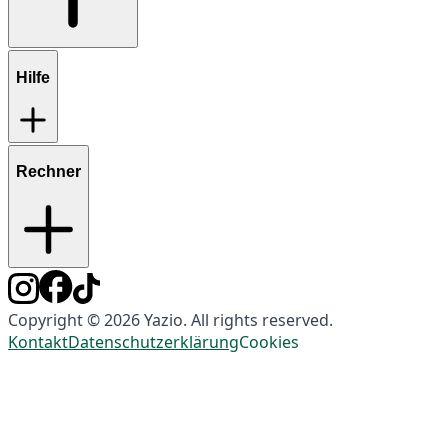
Hilfe
Rechner
Copyright © 2026 Yazio. All rights reserved.
Kontakt
Datenschutzerklärung
Cookies