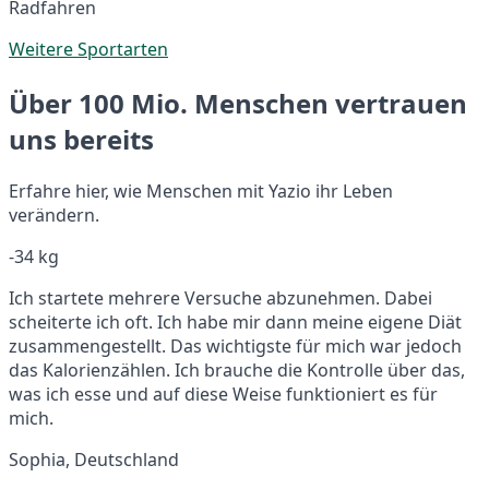
Radfahren
Weitere Sportarten
Über 100 Mio. Menschen vertrauen
uns bereits
Erfahre hier, wie Menschen mit Yazio ihr Leben
verändern.
-34 kg
Ich startete mehrere Versuche abzunehmen. Dabei
scheiterte ich oft. Ich habe mir dann meine eigene Diät
zusammengestellt. Das wichtigste für mich war jedoch
das Kalorienzählen. Ich brauche die Kontrolle über das,
was ich esse und auf diese Weise funktioniert es für
mich.
Sophia, Deutschland