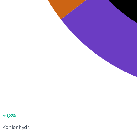
50,8%
Kohlenhydr.