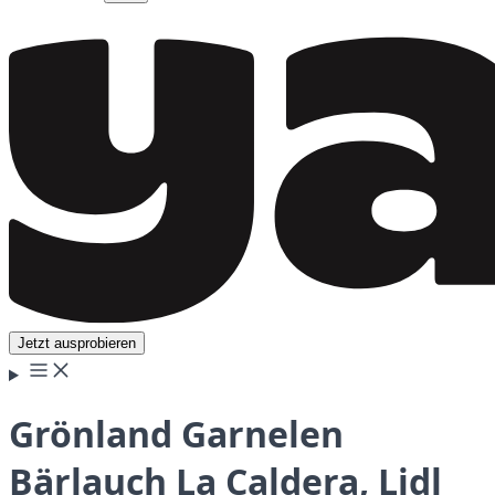
Jetzt ausprobieren
Grönland Garnelen
Bärlauch La Caldera, Lidl