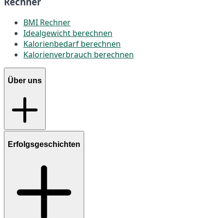
Rechner
BMI Rechner
Idealgewicht berechnen
Kalorienbedarf berechnen
Kalorienverbrauch berechnen
Über uns
Erfolgsgeschichten