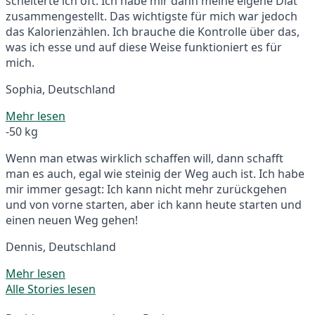
scheiterte ich oft. Ich habe mir dann meine eigene Diät
zusammengestellt. Das wichtigste für mich war jedoch
das Kalorienzählen. Ich brauche die Kontrolle über das,
was ich esse und auf diese Weise funktioniert es für
mich.
Sophia, Deutschland
Mehr lesen
-50 kg
Wenn man etwas wirklich schaffen will, dann schafft
man es auch, egal wie steinig der Weg auch ist. Ich habe
mir immer gesagt: Ich kann nicht mehr zurückgehen
und von vorne starten, aber ich kann heute starten und
einen neuen Weg gehen!
Dennis, Deutschland
Mehr lesen
Alle Stories lesen