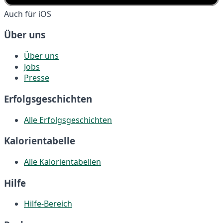
Auch für iOS
Über uns
Über uns
Jobs
Presse
Erfolgsgeschichten
Alle Erfolgsgeschichten
Kalorientabelle
Alle Kalorientabellen
Hilfe
Hilfe-Bereich