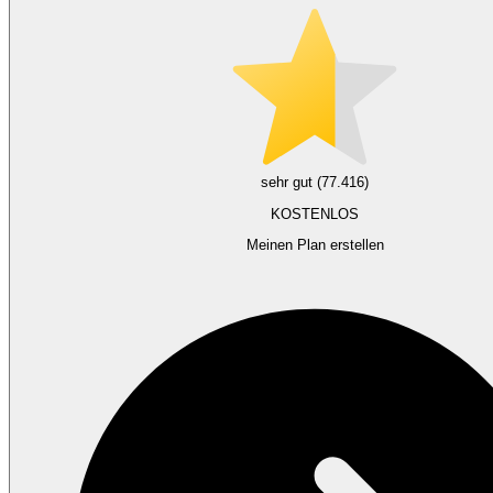
sehr gut (77.416)
KOSTENLOS
Meinen Plan erstellen