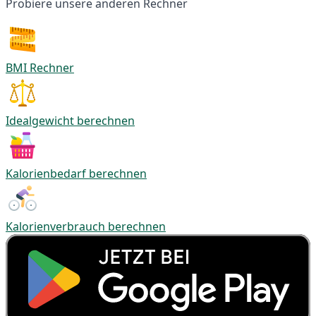
Probiere unsere anderen Rechner
BMI Rechner
Idealgewicht berechnen
Kalorienbedarf berechnen
Kalorienverbrauch berechnen