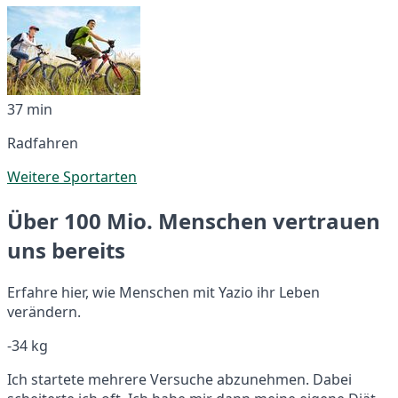
37 min
Radfahren
Weitere Sportarten
Über 100 Mio. Menschen vertrauen
uns bereits
Erfahre hier, wie Menschen mit Yazio ihr Leben
verändern.
-34 kg
Ich startete mehrere Versuche abzunehmen. Dabei