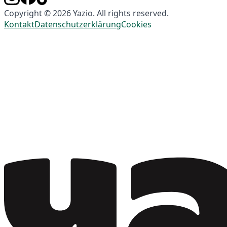
Copyright © 2026 Yazio. All rights reserved.
Kontakt
Datenschutzerklärung
Cookies