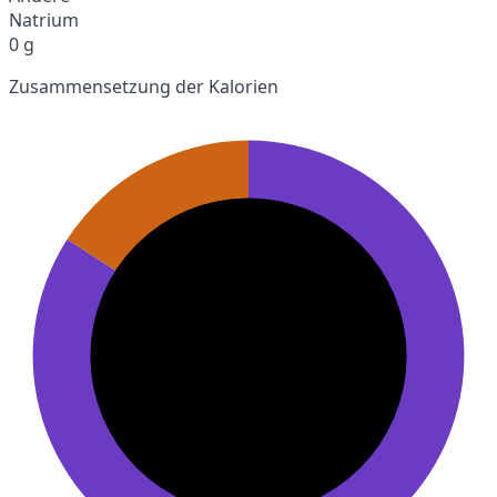
Natrium
0 g
Zusammensetzung der Kalorien