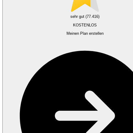
sehr gut (77.416)
KOSTENLOS
Meinen Plan erstellen