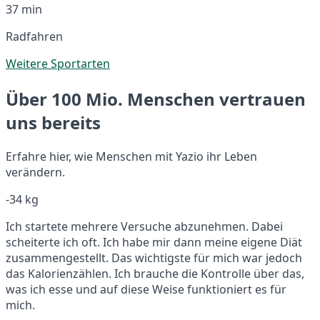
37 min
Radfahren
Weitere Sportarten
Über 100 Mio. Menschen vertrauen
uns bereits
Erfahre hier, wie Menschen mit Yazio ihr Leben
verändern.
-34 kg
Ich startete mehrere Versuche abzunehmen. Dabei
scheiterte ich oft. Ich habe mir dann meine eigene Diät
zusammengestellt. Das wichtigste für mich war jedoch
das Kalorienzählen. Ich brauche die Kontrolle über das,
was ich esse und auf diese Weise funktioniert es für
mich.