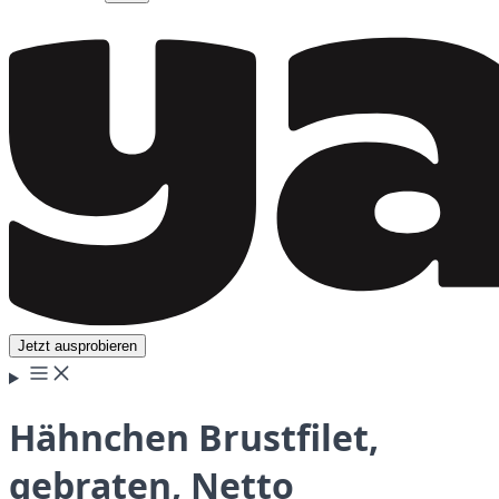
Jetzt ausprobieren
Hähnchen Brustfilet,
gebraten, Netto