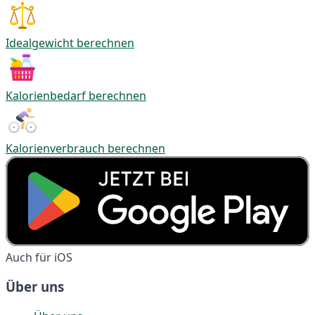
Idealgewicht berechnen
Kalorienbedarf berechnen
Kalorienverbrauch berechnen
Auch für iOS
Über uns