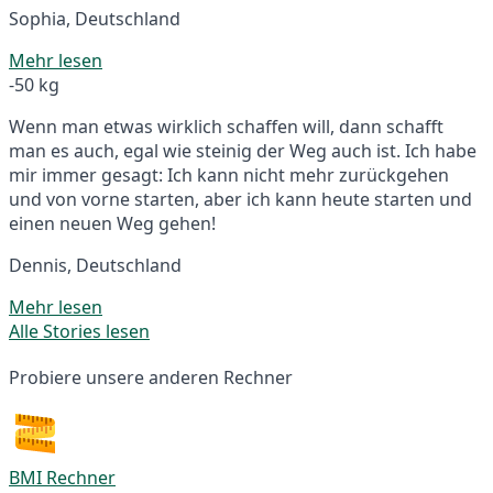
Sophia, Deutschland
Mehr lesen
-50 kg
Wenn man etwas wirklich schaffen will, dann schafft
man es auch, egal wie steinig der Weg auch ist. Ich habe
mir immer gesagt: Ich kann nicht mehr zurückgehen
und von vorne starten, aber ich kann heute starten und
einen neuen Weg gehen!
Dennis, Deutschland
Mehr lesen
Alle Stories lesen
Probiere unsere anderen Rechner
BMI Rechner