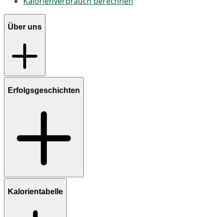
Kalorienverbrauch berechnen
Über uns
Erfolgsgeschichten
Kalorientabelle