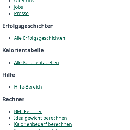
Über uns
Jobs
Presse
Erfolgsgeschichten
Alle Erfolgsgeschichten
Kalorientabelle
Alle Kalorientabellen
Hilfe
Hilfe-Bereich
Rechner
BMI Rechner
Idealgewicht berechnen
Kalorienbedarf berechnen