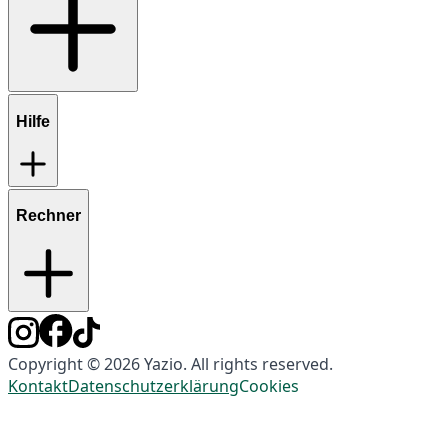
Hilfe
Rechner
Copyright © 2026 Yazio. All rights reserved.
Kontakt
Datenschutzerklärung
Cookies