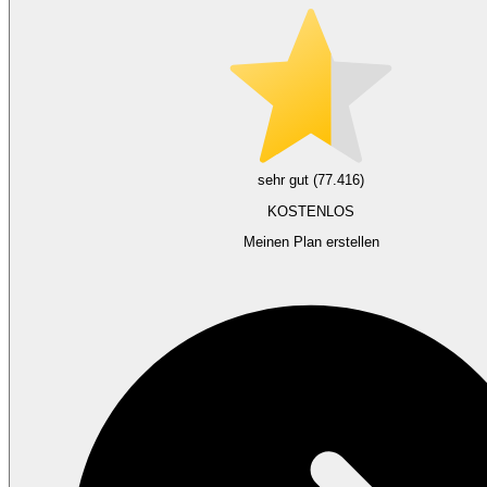
sehr gut (77.416)
KOSTENLOS
Meinen Plan erstellen