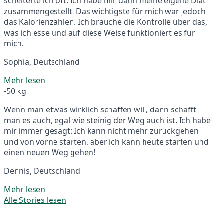
scheiterte ich oft. Ich habe mir dann meine eigene Diät
zusammengestellt. Das wichtigste für mich war jedoch
das Kalorienzählen. Ich brauche die Kontrolle über das,
was ich esse und auf diese Weise funktioniert es für
mich.
Sophia, Deutschland
Mehr lesen
-50 kg
Wenn man etwas wirklich schaffen will, dann schafft
man es auch, egal wie steinig der Weg auch ist. Ich habe
mir immer gesagt: Ich kann nicht mehr zurückgehen
und von vorne starten, aber ich kann heute starten und
einen neuen Weg gehen!
Dennis, Deutschland
Mehr lesen
Alle Stories lesen