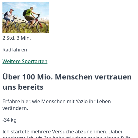
2 Std. 3 Min.
Radfahren
Weitere Sportarten
Über 100 Mio. Menschen vertrauen
uns bereits
Erfahre hier, wie Menschen mit Yazio ihr Leben
verändern.
-34 kg
Ich startete mehrere Versuche abzunehmen. Dabei