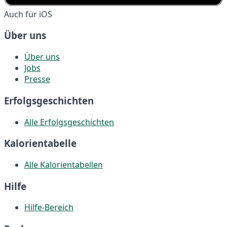
Auch für iOS
Über uns
Über uns
Jobs
Presse
Erfolgsgeschichten
Alle Erfolgsgeschichten
Kalorientabelle
Alle Kalorientabellen
Hilfe
Hilfe-Bereich