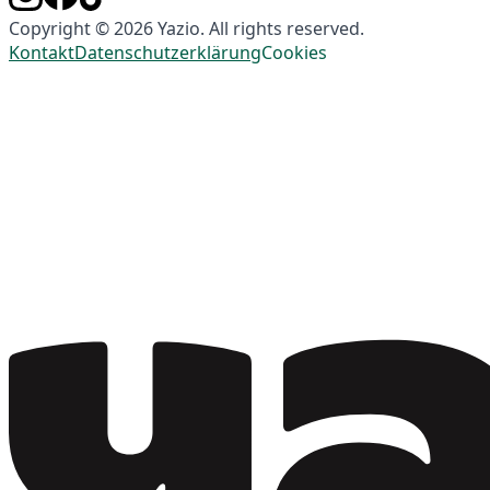
Copyright © 2026 Yazio. All rights reserved.
Kontakt
Datenschutzerklärung
Cookies