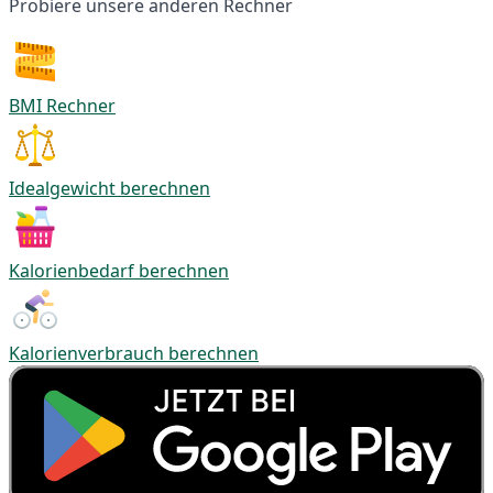
Probiere unsere anderen Rechner
BMI Rechner
Idealgewicht berechnen
Kalorienbedarf berechnen
Kalorienverbrauch berechnen