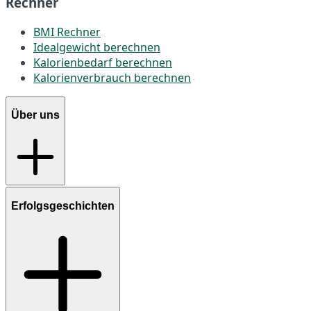
Rechner
BMI Rechner
Idealgewicht berechnen
Kalorienbedarf berechnen
Kalorienverbrauch berechnen
Über uns
Erfolgsgeschichten