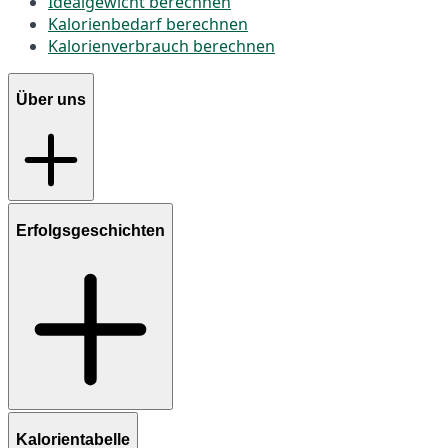
Idealgewicht berechnen
Kalorienbedarf berechnen
Kalorienverbrauch berechnen
Über uns
Erfolgsgeschichten
Kalorientabelle