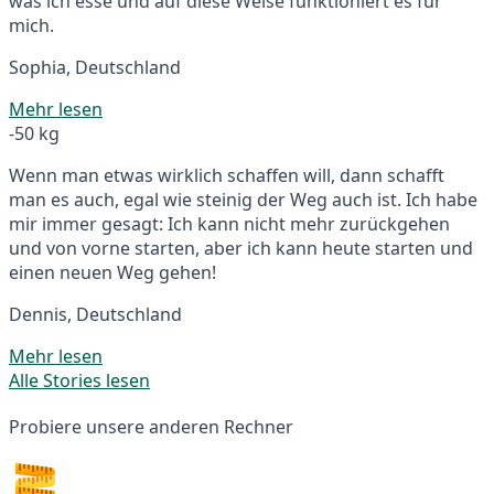
was ich esse und auf diese Weise funktioniert es für
mich.
Sophia, Deutschland
Mehr lesen
-50 kg
Wenn man etwas wirklich schaffen will, dann schafft
man es auch, egal wie steinig der Weg auch ist. Ich habe
mir immer gesagt: Ich kann nicht mehr zurückgehen
und von vorne starten, aber ich kann heute starten und
einen neuen Weg gehen!
Dennis, Deutschland
Mehr lesen
Alle Stories lesen
Probiere unsere anderen Rechner