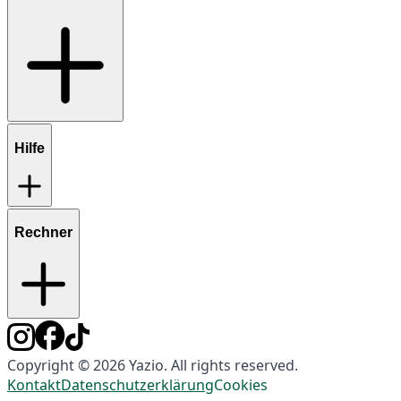
Hilfe
Rechner
Copyright © 2026 Yazio. All rights reserved.
Kontakt
Datenschutzerklärung
Cookies