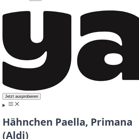
Jetzt ausprobieren
Hähnchen Paella, Primana
(Aldi)