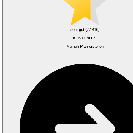
sehr gut (77.416)
KOSTENLOS
Meinen Plan erstellen