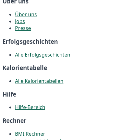
Über uns
Über uns
Jobs
Presse
Erfolgsgeschichten
Alle Erfolgsgeschichten
Kalorientabelle
Alle Kalorientabellen
Hilfe
Hilfe-Bereich
Rechner
BMI Rechner