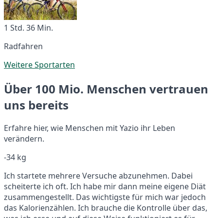
1 Std. 36 Min.
Radfahren
Weitere Sportarten
Über 100 Mio. Menschen vertrauen
uns bereits
Erfahre hier, wie Menschen mit Yazio ihr Leben
verändern.
-34 kg
Ich startete mehrere Versuche abzunehmen. Dabei
scheiterte ich oft. Ich habe mir dann meine eigene Diät
zusammengestellt. Das wichtigste für mich war jedoch
das Kalorienzählen. Ich brauche die Kontrolle über das,