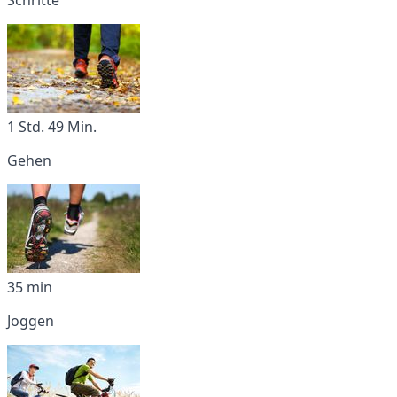
1 Std. 49 Min.
Gehen
35 min
Joggen