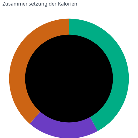
Zusammensetzung der Kalorien