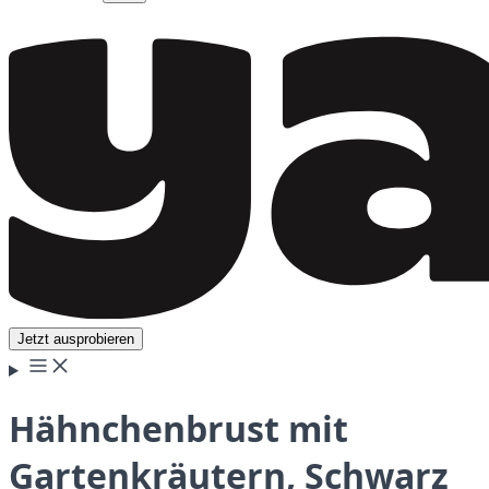
Jetzt ausprobieren
Hähnchenbrust mit
Gartenkräutern, Schwarz