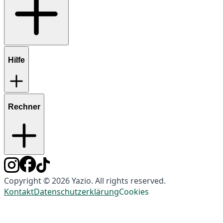
Hilfe
Rechner
Copyright © 2026 Yazio. All rights reserved.
Kontakt
Datenschutzerklärung
Cookies