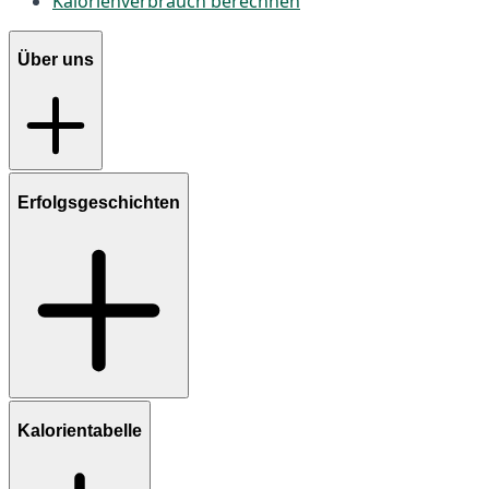
Kalorienverbrauch berechnen
Über uns
Erfolgsgeschichten
Kalorientabelle