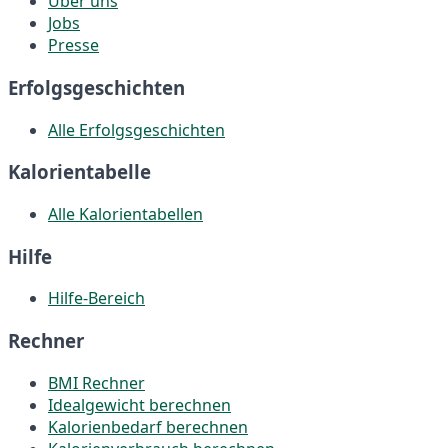
Über uns
Jobs
Presse
Erfolgsgeschichten
Alle Erfolgsgeschichten
Kalorientabelle
Alle Kalorientabellen
Hilfe
Hilfe-Bereich
Rechner
BMI Rechner
Idealgewicht berechnen
Kalorienbedarf berechnen