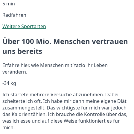
5 min
Radfahren
Weitere Sportarten
Über 100 Mio. Menschen vertrauen
uns bereits
Erfahre hier, wie Menschen mit Yazio ihr Leben
verändern.
-34 kg
Ich startete mehrere Versuche abzunehmen. Dabei
scheiterte ich oft. Ich habe mir dann meine eigene Diät
zusammengestellt. Das wichtigste für mich war jedoch
das Kalorienzählen. Ich brauche die Kontrolle über das,
was ich esse und auf diese Weise funktioniert es für
mich.