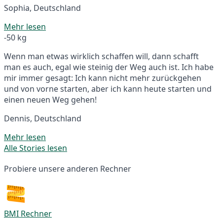
Sophia, Deutschland
Mehr lesen
-50 kg
Wenn man etwas wirklich schaffen will, dann schafft
man es auch, egal wie steinig der Weg auch ist. Ich habe
mir immer gesagt: Ich kann nicht mehr zurückgehen
und von vorne starten, aber ich kann heute starten und
einen neuen Weg gehen!
Dennis, Deutschland
Mehr lesen
Alle Stories lesen
Probiere unsere anderen Rechner
BMI Rechner