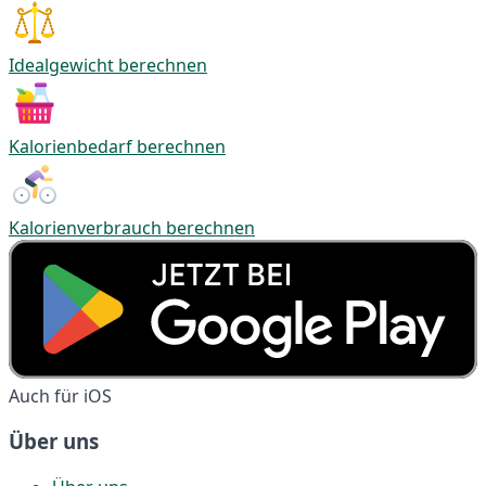
Idealgewicht berechnen
Kalorienbedarf berechnen
Kalorienverbrauch berechnen
Auch für iOS
Über uns