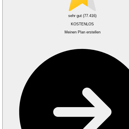
sehr gut (77.416)
KOSTENLOS
Meinen Plan erstellen