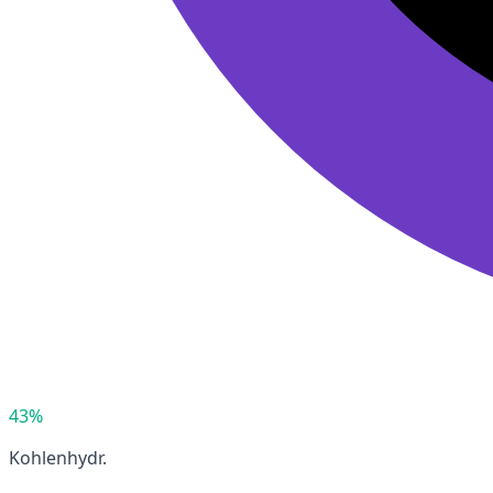
43%
Kohlenhydr.