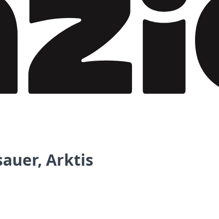
auer, Arktis