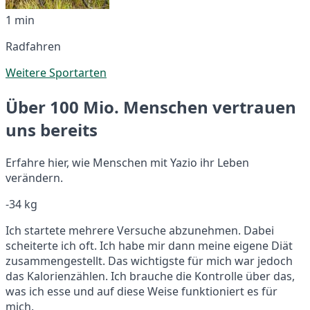
1 min
Radfahren
Weitere Sportarten
Über 100 Mio. Menschen vertrauen
uns bereits
Erfahre hier, wie Menschen mit Yazio ihr Leben
verändern.
-34 kg
Ich startete mehrere Versuche abzunehmen. Dabei
scheiterte ich oft. Ich habe mir dann meine eigene Diät
zusammengestellt. Das wichtigste für mich war jedoch
das Kalorienzählen. Ich brauche die Kontrolle über das,
was ich esse und auf diese Weise funktioniert es für
mich.