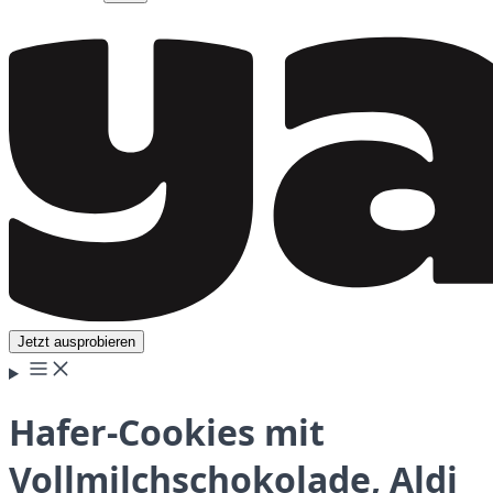
Jetzt ausprobieren
Hafer-Cookies mit
Vollmilchschokolade, Aldi