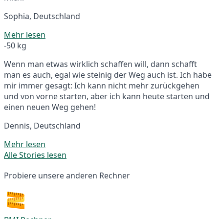
Sophia, Deutschland
Mehr lesen
-50 kg
Wenn man etwas wirklich schaffen will, dann schafft
man es auch, egal wie steinig der Weg auch ist. Ich habe
mir immer gesagt: Ich kann nicht mehr zurückgehen
und von vorne starten, aber ich kann heute starten und
einen neuen Weg gehen!
Dennis, Deutschland
Mehr lesen
Alle Stories lesen
Probiere unsere anderen Rechner