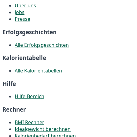
Über uns
Jobs
Presse
Erfolgsgeschichten
Alle Erfolgsgeschichten
Kalorientabelle
Alle Kalorientabellen
Hilfe
Hilfe-Bereich
Rechner
BMI Rechner
Idealgewicht berechnen
Kalorienbedarf berechnen