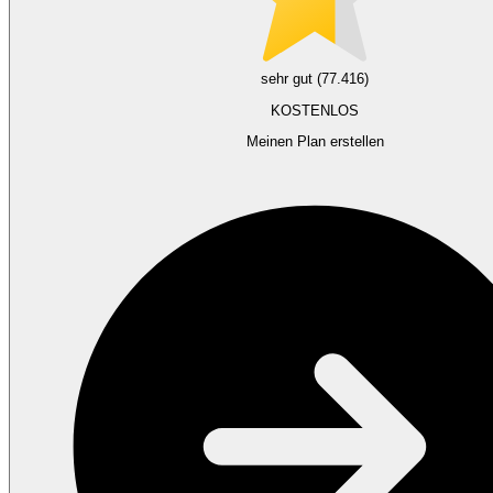
sehr gut (77.416)
KOSTENLOS
Meinen Plan erstellen