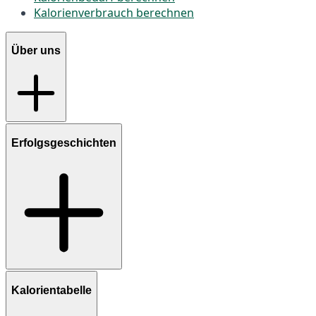
Kalorienverbrauch berechnen
Über uns
Erfolgsgeschichten
Kalorientabelle