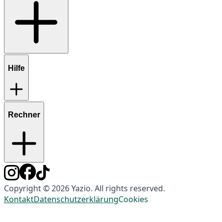
Hilfe
Rechner
Copyright © 2026 Yazio. All rights reserved.
Kontakt
Datenschutzerklärung
Cookies