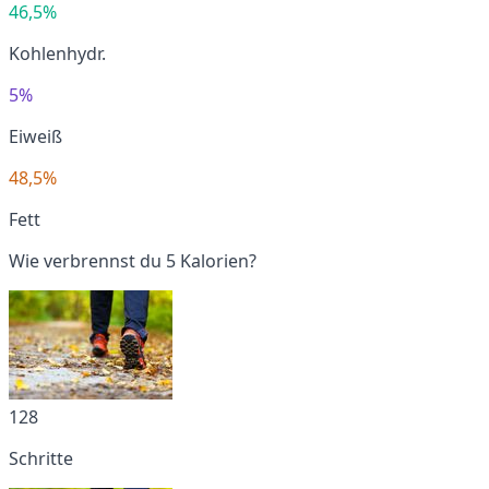
46,5%
Kohlenhydr.
5%
Eiweiß
48,5%
Fett
Wie verbrennst du 5 Kalorien?
128
Schritte