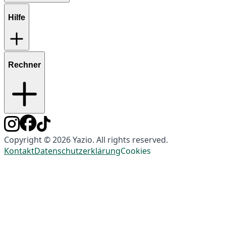
Hilfe
Rechner
Copyright © 2026 Yazio. All rights reserved.
Kontakt
Datenschutzerklärung
Cookies