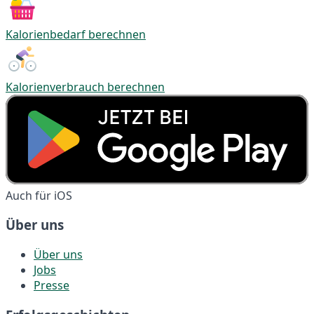
Kalorienbedarf berechnen
Kalorienverbrauch berechnen
Auch für iOS
Über uns
Über uns
Jobs
Presse