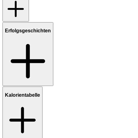
Erfolgsgeschichten
Kalorientabelle