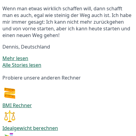
Wenn man etwas wirklich schaffen will, dann schafft
man es auch, egal wie steinig der Weg auch ist. Ich habe
mir immer gesagt: Ich kann nicht mehr zurückgehen
und von vorne starten, aber ich kann heute starten und
einen neuen Weg gehen!
Dennis, Deutschland
Mehr lesen
Alle Stories lesen
Probiere unsere anderen Rechner
BMI Rechner
Idealgewicht berechnen