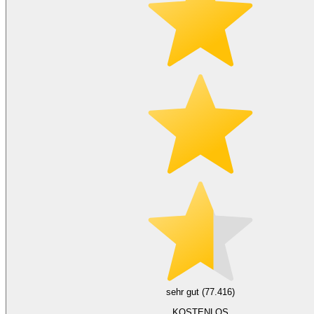
sehr gut (77.416)
KOSTENLOS