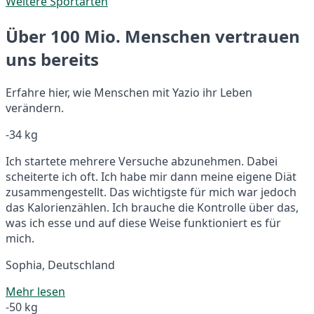
Weitere Sportarten
Über 100 Mio. Menschen vertrauen
uns bereits
Erfahre hier, wie Menschen mit Yazio ihr Leben
verändern.
-34 kg
Ich startete mehrere Versuche abzunehmen. Dabei
scheiterte ich oft. Ich habe mir dann meine eigene Diät
zusammengestellt. Das wichtigste für mich war jedoch
das Kalorienzählen. Ich brauche die Kontrolle über das,
was ich esse und auf diese Weise funktioniert es für
mich.
Sophia, Deutschland
Mehr lesen
-50 kg