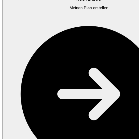
Meinen Plan erstellen