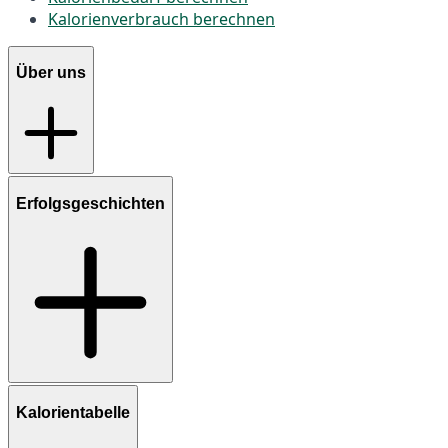
Kalorienverbrauch berechnen
Über uns
Erfolgsgeschichten
Kalorientabelle