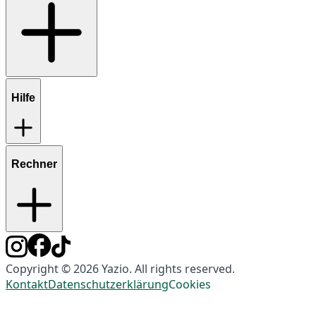
Hilfe
Rechner
Copyright © 2026 Yazio. All rights reserved.
Kontakt
Datenschutzerklärung
Cookies