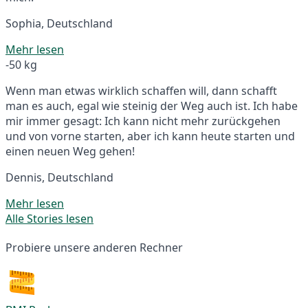
Sophia, Deutschland
Mehr lesen
-50 kg
Wenn man etwas wirklich schaffen will, dann schafft
man es auch, egal wie steinig der Weg auch ist. Ich habe
mir immer gesagt: Ich kann nicht mehr zurückgehen
und von vorne starten, aber ich kann heute starten und
einen neuen Weg gehen!
Dennis, Deutschland
Mehr lesen
Alle Stories lesen
Probiere unsere anderen Rechner