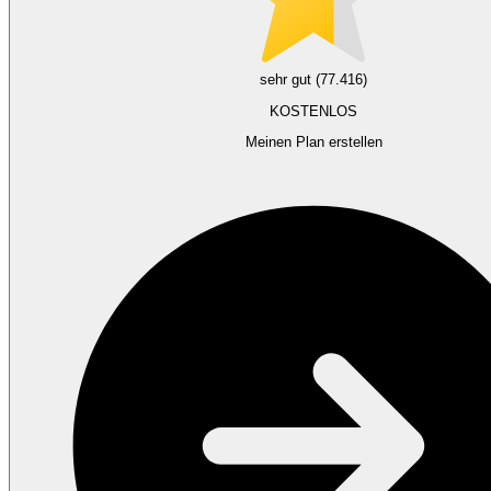
sehr gut (77.416)
KOSTENLOS
Meinen Plan erstellen