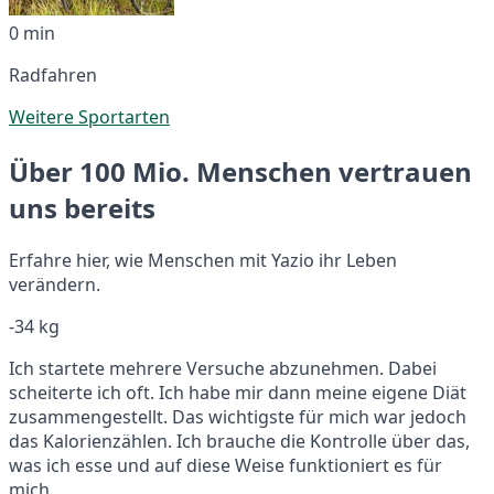
0 min
Radfahren
Weitere Sportarten
Über 100 Mio. Menschen vertrauen
uns bereits
Erfahre hier, wie Menschen mit Yazio ihr Leben
verändern.
-34 kg
Ich startete mehrere Versuche abzunehmen. Dabei
scheiterte ich oft. Ich habe mir dann meine eigene Diät
zusammengestellt. Das wichtigste für mich war jedoch
das Kalorienzählen. Ich brauche die Kontrolle über das,
was ich esse und auf diese Weise funktioniert es für
mich.