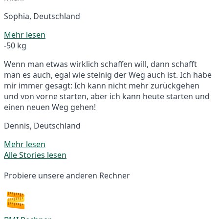
Sophia, Deutschland
Mehr lesen
-50 kg
Wenn man etwas wirklich schaffen will, dann schafft
man es auch, egal wie steinig der Weg auch ist. Ich habe
mir immer gesagt: Ich kann nicht mehr zurückgehen
und von vorne starten, aber ich kann heute starten und
einen neuen Weg gehen!
Dennis, Deutschland
Mehr lesen
Alle Stories lesen
Probiere unsere anderen Rechner