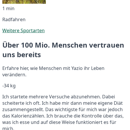
1 min
Radfahren
Weitere Sportarten
Über 100 Mio. Menschen vertrauen
uns bereits
Erfahre hier, wie Menschen mit Yazio ihr Leben
verändern.
-34 kg
Ich startete mehrere Versuche abzunehmen. Dabei
scheiterte ich oft. Ich habe mir dann meine eigene Diät
zusammengestellt. Das wichtigste für mich war jedoch
das Kalorienzählen. Ich brauche die Kontrolle über das,
was ich esse und auf diese Weise funktioniert es für
mich.