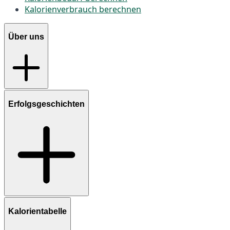
Kalorienverbrauch berechnen
Über uns
Erfolgsgeschichten
Kalorientabelle