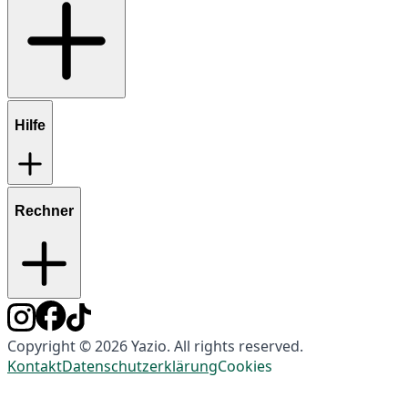
Hilfe
Rechner
Copyright © 2026 Yazio. All rights reserved.
Kontakt
Datenschutzerklärung
Cookies