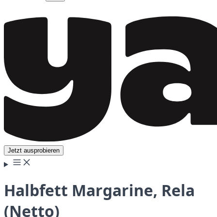
Jetzt ausprobieren
Halbfett Margarine, Rela
(Netto)