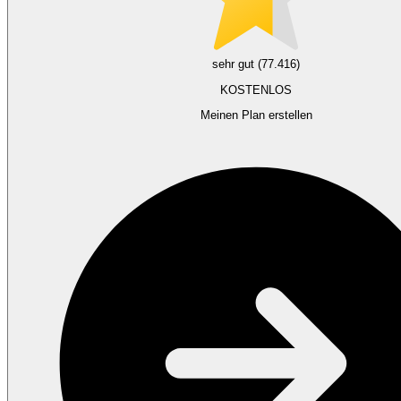
sehr gut (77.416)
KOSTENLOS
Meinen Plan erstellen