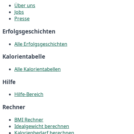
Über uns
Jobs
Presse
Erfolgsgeschichten
Alle Erfolgsgeschichten
Kalorientabelle
Alle Kalorientabellen
Hilfe
Hilfe-Bereich
Rechner
BMI Rechner
Idealgewicht berechnen
Kalorienbedarf berechnen