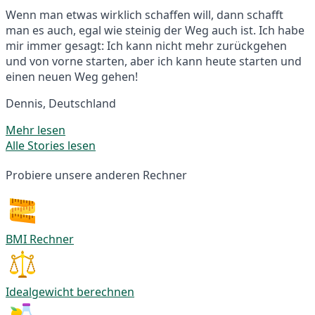
Wenn man etwas wirklich schaffen will, dann schafft
man es auch, egal wie steinig der Weg auch ist. Ich habe
mir immer gesagt: Ich kann nicht mehr zurückgehen
und von vorne starten, aber ich kann heute starten und
einen neuen Weg gehen!
Dennis, Deutschland
Mehr lesen
Alle Stories lesen
Probiere unsere anderen Rechner
BMI Rechner
Idealgewicht berechnen