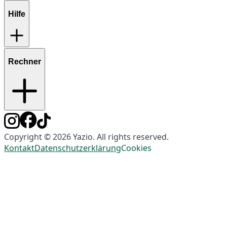
Hilfe
Rechner
Copyright © 2026 Yazio. All rights reserved.
Kontakt
Datenschutzerklärung
Cookies