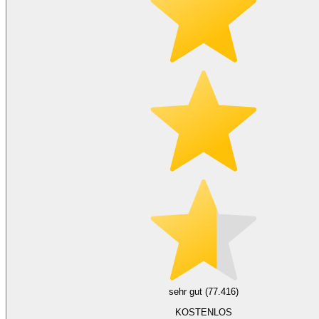
sehr gut (77.416)
KOSTENLOS