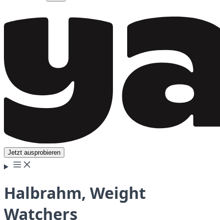
Jetzt ausprobieren
Halbrahm, Weight
Watchers