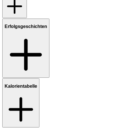
Erfolgsgeschichten
Kalorientabelle