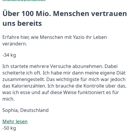
Über 100 Mio. Menschen vertrauen
uns bereits
Erfahre hier, wie Menschen mit Yazio ihr Leben
verändern.
-34 kg
Ich startete mehrere Versuche abzunehmen. Dabei
scheiterte ich oft. Ich habe mir dann meine eigene Diät
zusammengestellt. Das wichtigste für mich war jedoch
das Kalorienzählen. Ich brauche die Kontrolle über das,
was ich esse und auf diese Weise funktioniert es für
mich.
Sophia, Deutschland
Mehr lesen
-50 kg