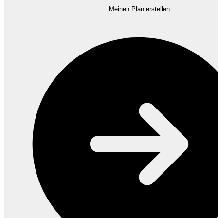
Meinen Plan erstellen